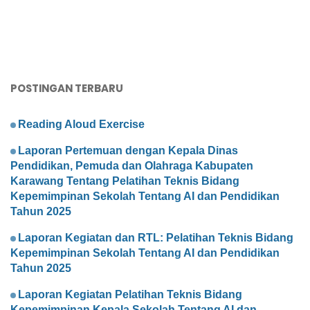
POSTINGAN TERBARU
Reading Aloud Exercise
Laporan Pertemuan dengan Kepala Dinas
Pendidikan, Pemuda dan Olahraga Kabupaten
Karawang Tentang Pelatihan Teknis Bidang
Kepemimpinan Sekolah Tentang AI dan Pendidikan
Tahun 2025
Laporan Kegiatan dan RTL: Pelatihan Teknis Bidang
Kepemimpinan Sekolah Tentang AI dan Pendidikan
Tahun 2025
Laporan Kegiatan Pelatihan Teknis Bidang
Kepemimpinan Kepala Sekolah Tentang AI dan