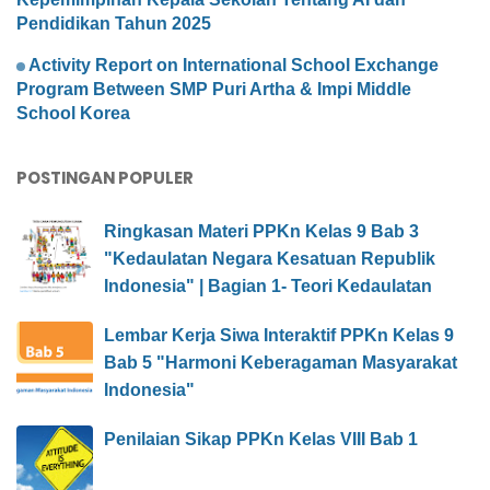
Pendidikan Tahun 2025
Activity Report on International School Exchange
Program Between SMP Puri Artha & Impi Middle
School Korea
POSTINGAN POPULER
Ringkasan Materi PPKn Kelas 9 Bab 3
"Kedaulatan Negara Kesatuan Republik
Indonesia" | Bagian 1- Teori Kedaulatan
Lembar Kerja Siwa Interaktif PPKn Kelas 9
Bab 5 "Harmoni Keberagaman Masyarakat
Indonesia"
Penilaian Sikap PPKn Kelas VIII Bab 1