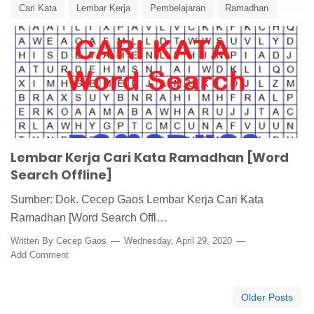
Cari Kata
Lembar Kerja
Pembelajaran
Ramadhan
Word Search
Lembar Kerja Cari Kata Ramadhan [Word
Search Offline]
Sumber: Dok. Cecep Gaos Lembar Kerja Cari Kata
Ramadhan [Word Search Offl…
Written By
Cecep Gaos
Wednesday, April 29, 2020
Add Comment
Older Posts