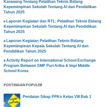
Karawang Tentang Pelatihan Teknis Bidang
Kepemimpinan Sekolah Tentang AI dan Pendidikan
Tahun 2025
Laporan Kegiatan dan RTL: Pelatihan Teknis Bidang
Kepemimpinan Sekolah Tentang AI dan Pendidikan
Tahun 2025
Laporan Kegiatan Pelatihan Teknis Bidang
Kepemimpinan Kepala Sekolah Tentang AI dan
Pendidikan Tahun 2025
Activity Report on International School Exchange
Program Between SMP Puri Artha & Impi Middle
School Korea
POSTINGAN POPULER
Penilaian Sikap PPKn Kelas VIII Bab 1