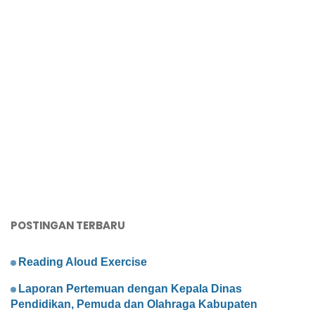
POSTINGAN TERBARU
Reading Aloud Exercise
Laporan Pertemuan dengan Kepala Dinas
Pendidikan, Pemuda dan Olahraga Kabupaten