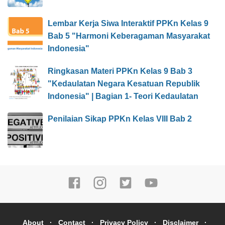
Lembar Kerja Siwa Interaktif PPKn Kelas 9
Bab 5 "Harmoni Keberagaman Masyarakat
Indonesia"
Ringkasan Materi PPKn Kelas 9 Bab 3
"Kedaulatan Negara Kesatuan Republik
Indonesia" | Bagian 1- Teori Kedaulatan
Penilaian Sikap PPKn Kelas VIII Bab 2
About
Contact
Privacy Policy
Disclaimer