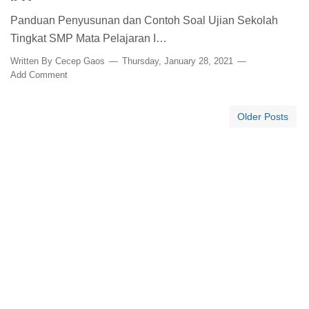
Panduan Penyusunan dan Contoh Soal Ujian Sekolah
Tingkat SMP Mata Pelajaran I…
Written By
Cecep Gaos
Thursday, January 28, 2021
Add Comment
Older Posts