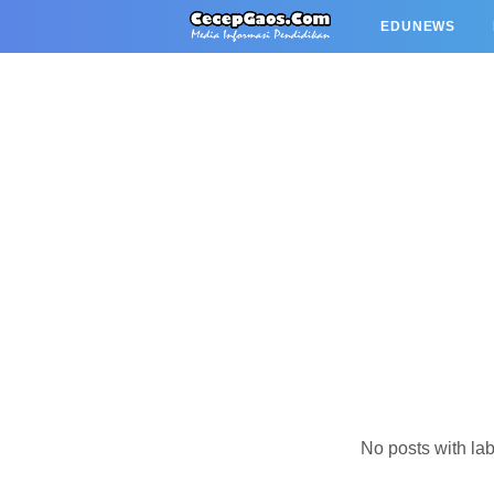
EDUNEWS
No posts with la