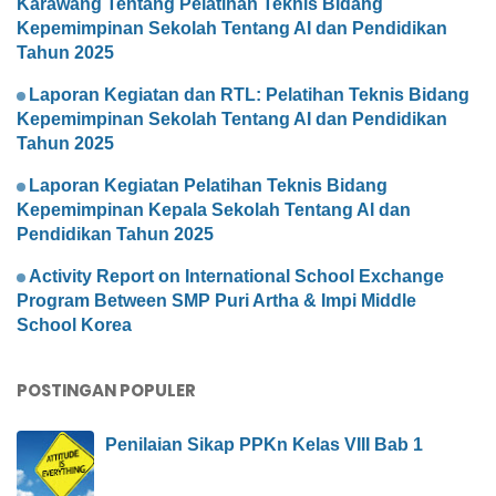
Karawang Tentang Pelatihan Teknis Bidang
Kepemimpinan Sekolah Tentang AI dan Pendidikan
Tahun 2025
Laporan Kegiatan dan RTL: Pelatihan Teknis Bidang
Kepemimpinan Sekolah Tentang AI dan Pendidikan
Tahun 2025
Laporan Kegiatan Pelatihan Teknis Bidang
Kepemimpinan Kepala Sekolah Tentang AI dan
Pendidikan Tahun 2025
Activity Report on International School Exchange
Program Between SMP Puri Artha & Impi Middle
School Korea
POSTINGAN POPULER
Penilaian Sikap PPKn Kelas VIII Bab 1