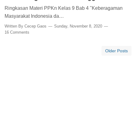
Ringkasan Materi PPKn Kelas 9 Bab 4 "Keberagaman
Masyarakat Indonesia da…
Written By
Cecep Gaos
Sunday, November 8, 2020
16 Comments
Older Posts