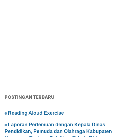
POSTINGAN TERBARU
Reading Aloud Exercise
Laporan Pertemuan dengan Kepala Dinas
Pendidikan, Pemuda dan Olahraga Kabupaten