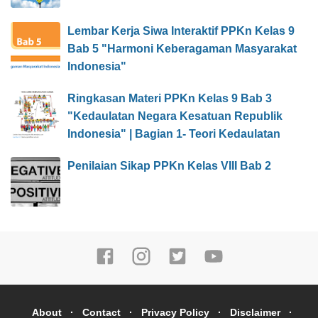
Lembar Kerja Siwa Interaktif PPKn Kelas 9
Bab 5 "Harmoni Keberagaman Masyarakat
Indonesia"
Ringkasan Materi PPKn Kelas 9 Bab 3
"Kedaulatan Negara Kesatuan Republik
Indonesia" | Bagian 1- Teori Kedaulatan
Penilaian Sikap PPKn Kelas VIII Bab 2
About
Contact
Privacy Policy
Disclaimer