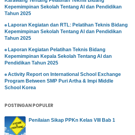
Karawang Tentang Pelatihan Teknis Bidang
Kepemimpinan Sekolah Tentang AI dan Pendidikan
Tahun 2025
Laporan Kegiatan dan RTL: Pelatihan Teknis Bidang
Kepemimpinan Sekolah Tentang AI dan Pendidikan
Tahun 2025
Laporan Kegiatan Pelatihan Teknis Bidang
Kepemimpinan Kepala Sekolah Tentang AI dan
Pendidikan Tahun 2025
Activity Report on International School Exchange
Program Between SMP Puri Artha & Impi Middle
School Korea
POSTINGAN POPULER
Penilaian Sikap PPKn Kelas VIII Bab 1