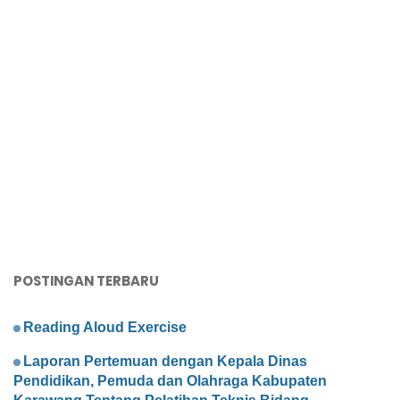
POSTINGAN TERBARU
Reading Aloud Exercise
Laporan Pertemuan dengan Kepala Dinas
Pendidikan, Pemuda dan Olahraga Kabupaten