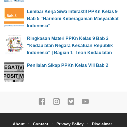
Lembar Kerja Siwa Interaktif PPKn Kelas 9
Bab 5 "Harmoni Keberagaman Masyarakat
Indonesia"
Ringkasan Materi PPKn Kelas 9 Bab 3
"Kedaulatan Negara Kesatuan Republik
Indonesia" | Bagian 1- Teori Kedaulatan
Penilaian Sikap PPKn Kelas VIII Bab 2
About
Contact
Privacy Policy
Disclaimer