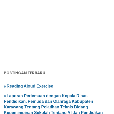
POSTINGAN TERBARU
Reading Aloud Exercise
Laporan Pertemuan dengan Kepala Dinas
Pendidikan, Pemuda dan Olahraga Kabupaten
Karawang Tentang Pelatihan Teknis Bidang
Kepemimpinan Sekolah Tentang AI dan Pendidikan