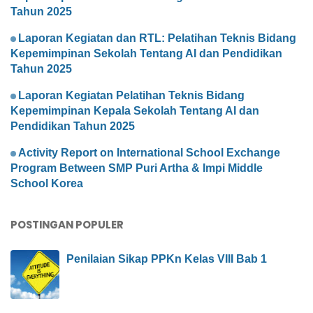
Tahun 2025
Laporan Kegiatan dan RTL: Pelatihan Teknis Bidang
Kepemimpinan Sekolah Tentang AI dan Pendidikan
Tahun 2025
Laporan Kegiatan Pelatihan Teknis Bidang
Kepemimpinan Kepala Sekolah Tentang AI dan
Pendidikan Tahun 2025
Activity Report on International School Exchange
Program Between SMP Puri Artha & Impi Middle
School Korea
POSTINGAN POPULER
Penilaian Sikap PPKn Kelas VIII Bab 1