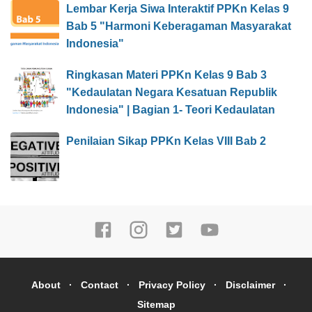
Lembar Kerja Siwa Interaktif PPKn Kelas 9
Bab 5 "Harmoni Keberagaman Masyarakat
Indonesia"
Ringkasan Materi PPKn Kelas 9 Bab 3
"Kedaulatan Negara Kesatuan Republik
Indonesia" | Bagian 1- Teori Kedaulatan
Penilaian Sikap PPKn Kelas VIII Bab 2
About
Contact
Privacy Policy
Disclaimer
Sitemap