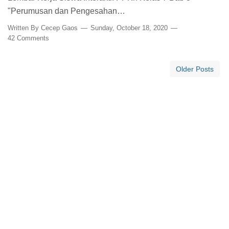
"Perumusan dan Pengesahan…
Written By
Cecep Gaos
Sunday, October 18, 2020
42 Comments
Older Posts