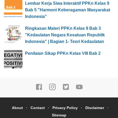
Lembar Kerja Siwa Interaktif PPKn Kelas 9
Bab 5 "Harmoni Keberagaman Masyarakat
Indonesia"
Ringkasan Materi PPKn Kelas 9 Bab 3
"Kedaulatan Negara Kesatuan Republik
Indonesia" | Bagian 1- Teori Kedaulatan
Penilaian Sikap PPKn Kelas VIII Bab 2
About
Contact
Privacy Policy
Disclaimer
Sitemap