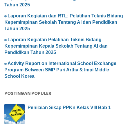
Tahun 2025
Laporan Kegiatan dan RTL: Pelatihan Teknis Bidang
Kepemimpinan Sekolah Tentang AI dan Pendidikan
Tahun 2025
Laporan Kegiatan Pelatihan Teknis Bidang
Kepemimpinan Kepala Sekolah Tentang AI dan
Pendidikan Tahun 2025
Activity Report on International School Exchange
Program Between SMP Puri Artha & Impi Middle
School Korea
POSTINGAN POPULER
Penilaian Sikap PPKn Kelas VIII Bab 1