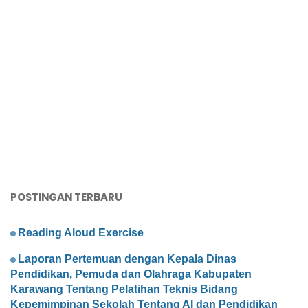
POSTINGAN TERBARU
Reading Aloud Exercise
Laporan Pertemuan dengan Kepala Dinas
Pendidikan, Pemuda dan Olahraga Kabupaten
Karawang Tentang Pelatihan Teknis Bidang
Kepemimpinan Sekolah Tentang AI dan Pendidikan