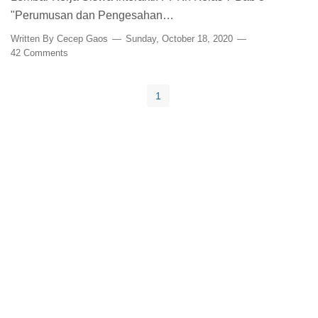
"Perumusan dan Pengesahan…
Written By
Cecep Gaos
Sunday, October 18, 2020
42 Comments
1