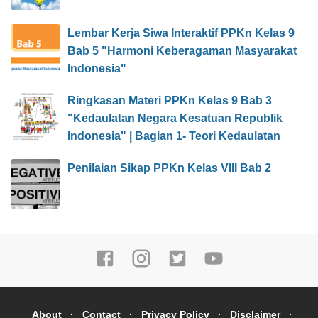
Lembar Kerja Siwa Interaktif PPKn Kelas 9
Bab 5 "Harmoni Keberagaman Masyarakat
Indonesia"
Ringkasan Materi PPKn Kelas 9 Bab 3
"Kedaulatan Negara Kesatuan Republik
Indonesia" | Bagian 1- Teori Kedaulatan
Penilaian Sikap PPKn Kelas VIII Bab 2
About
Contact
Privacy Policy
Disclaimer