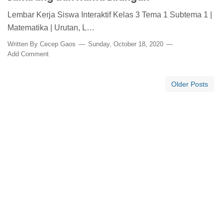
Lembar Kerja Siswa Interaktif Kelas 3 Tema 1 Subtema 1 |
Matematika | Urutan, L…
Written By
Cecep Gaos
Sunday, October 18, 2020
Add Comment
Older Posts