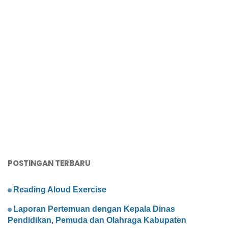
POSTINGAN TERBARU
Reading Aloud Exercise
Laporan Pertemuan dengan Kepala Dinas
Pendidikan, Pemuda dan Olahraga Kabupaten