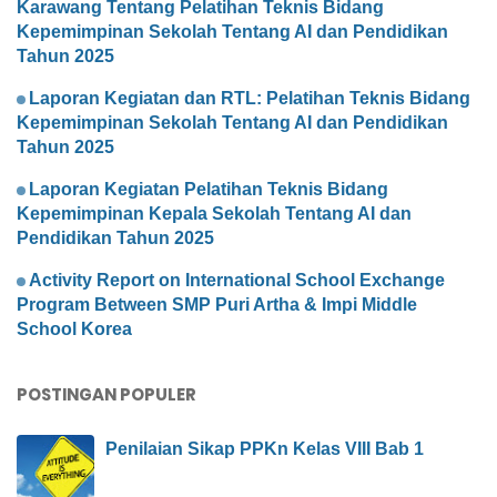
Karawang Tentang Pelatihan Teknis Bidang
Kepemimpinan Sekolah Tentang AI dan Pendidikan
Tahun 2025
Laporan Kegiatan dan RTL: Pelatihan Teknis Bidang
Kepemimpinan Sekolah Tentang AI dan Pendidikan
Tahun 2025
Laporan Kegiatan Pelatihan Teknis Bidang
Kepemimpinan Kepala Sekolah Tentang AI dan
Pendidikan Tahun 2025
Activity Report on International School Exchange
Program Between SMP Puri Artha & Impi Middle
School Korea
POSTINGAN POPULER
Penilaian Sikap PPKn Kelas VIII Bab 1