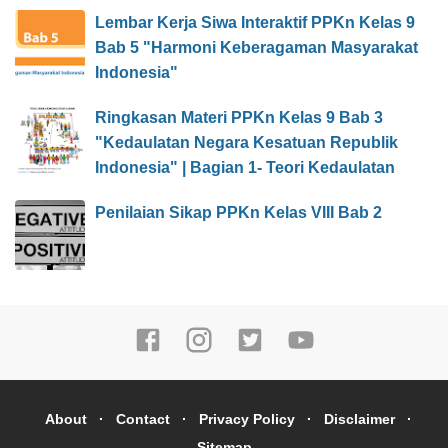
Lembar Kerja Siwa Interaktif PPKn Kelas 9
Bab 5 "Harmoni Keberagaman Masyarakat
Indonesia"
Ringkasan Materi PPKn Kelas 9 Bab 3
"Kedaulatan Negara Kesatuan Republik
Indonesia" | Bagian 1- Teori Kedaulatan
Penilaian Sikap PPKn Kelas VIII Bab 2
About
Contact
Privacy Policy
Disclaimer
Sitemap