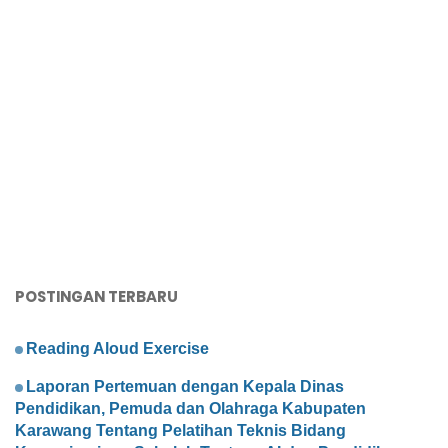
POSTINGAN TERBARU
Reading Aloud Exercise
Laporan Pertemuan dengan Kepala Dinas
Pendidikan, Pemuda dan Olahraga Kabupaten
Karawang Tentang Pelatihan Teknis Bidang