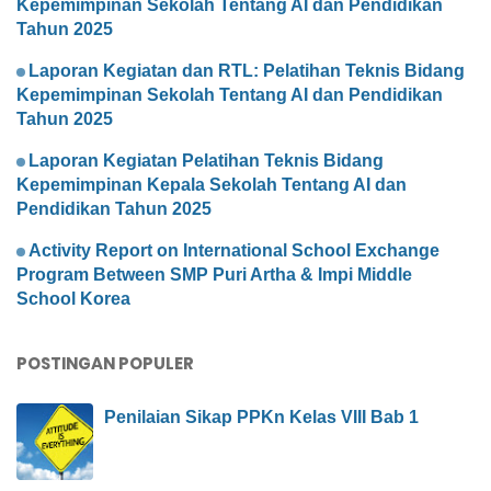
Kepemimpinan Sekolah Tentang AI dan Pendidikan
Tahun 2025
Laporan Kegiatan dan RTL: Pelatihan Teknis Bidang
Kepemimpinan Sekolah Tentang AI dan Pendidikan
Tahun 2025
Laporan Kegiatan Pelatihan Teknis Bidang
Kepemimpinan Kepala Sekolah Tentang AI dan
Pendidikan Tahun 2025
Activity Report on International School Exchange
Program Between SMP Puri Artha & Impi Middle
School Korea
POSTINGAN POPULER
Penilaian Sikap PPKn Kelas VIII Bab 1