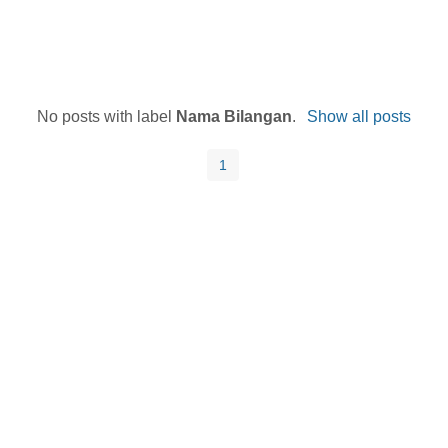
No posts with label
Nama Bilangan
.
Show all posts
1