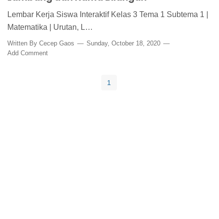
Lembar Kerja Siswa Interaktif Kelas 3 Tema 1 Subtema 1 |
Matematika | Urutan, L…
Written By
Cecep Gaos
Sunday, October 18, 2020
Add Comment
1