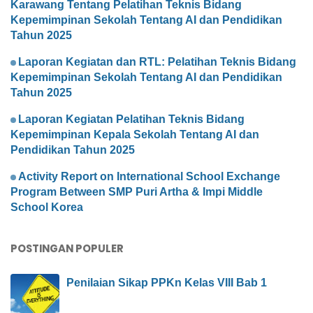
Karawang Tentang Pelatihan Teknis Bidang
Kepemimpinan Sekolah Tentang AI dan Pendidikan
Tahun 2025
Laporan Kegiatan dan RTL: Pelatihan Teknis Bidang
Kepemimpinan Sekolah Tentang AI dan Pendidikan
Tahun 2025
Laporan Kegiatan Pelatihan Teknis Bidang
Kepemimpinan Kepala Sekolah Tentang AI dan
Pendidikan Tahun 2025
Activity Report on International School Exchange
Program Between SMP Puri Artha & Impi Middle
School Korea
POSTINGAN POPULER
Penilaian Sikap PPKn Kelas VIII Bab 1