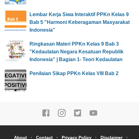
Lembar Kerja Siwa Interaktif PPKn Kelas 9
Bab 5 "Harmoni Keberagaman Masyarakat
Indonesia"
Ringkasan Materi PPKn Kelas 9 Bab 3
"Kedaulatan Negara Kesatuan Republik
Indonesia" | Bagian 1- Teori Kedaulatan
Penilaian Sikap PPKn Kelas VIII Bab 2
About
Contact
Privacy Policy
Disclaimer