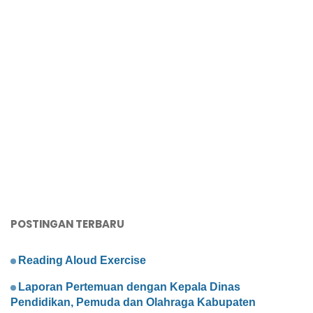
POSTINGAN TERBARU
Reading Aloud Exercise
Laporan Pertemuan dengan Kepala Dinas
Pendidikan, Pemuda dan Olahraga Kabupaten