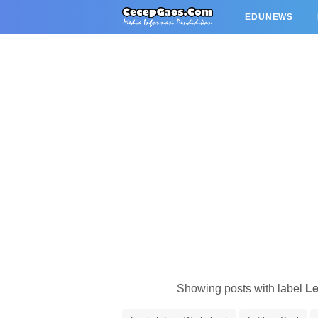
EDUNEWS
Showing posts with label
Le