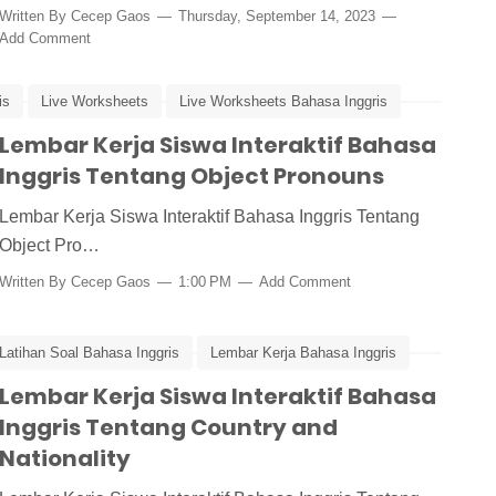
Written By
Cecep Gaos
Thursday, September 14, 2023
Add Comment
is
Live Worksheets
Live Worksheets Bahasa Inggris
Lembar Kerja Siswa Interaktif Bahasa
Inggris Tentang Object Pronouns
Lembar Kerja Siswa Interaktif Bahasa Inggris Tentang
Object Pro…
Written By
Cecep Gaos
1:00 PM
Add Comment
Latihan Soal Bahasa Inggris
Lembar Kerja Bahasa Inggris
Lembar Kerja Siswa Interaktif Bahasa
Inggris Tentang Country and
Nationality