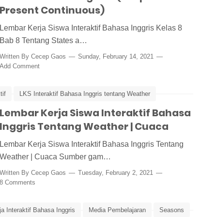
Present Continuous)
Lembar Kerja Siswa Interaktif Bahasa Inggris Kelas 8
Bab 8 Tentang States a…
Written By
Cecep Gaos
Sunday, February 14, 2021
Add Comment
tif
LKS Interaktif Bahasa Inggris tentang Weather
Lembar Kerja Siswa Interaktif Bahasa
Inggris Tentang Weather | Cuaca
Lembar Kerja Siswa Interaktif Bahasa Inggris Tentang
Weather | Cuaca Sumber gam…
Written By
Cecep Gaos
Tuesday, February 2, 2021
8 Comments
a Interaktif Bahasa Inggris
Media Pembelajaran
Seasons