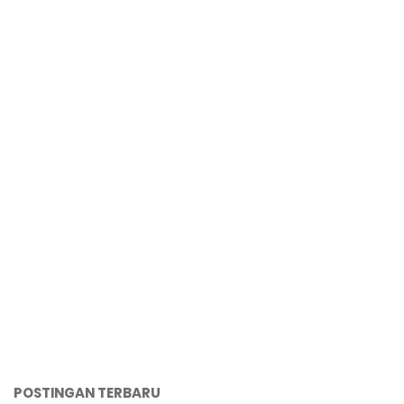
POSTINGAN TERBARU