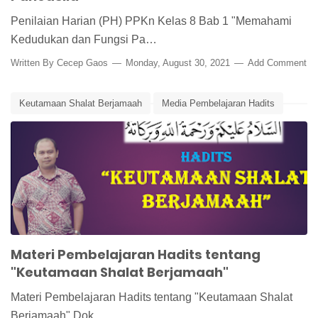
Penilaian Harian (PH) PPKn Kelas 8 Bab 1 "Memahami
Kedudukan dan Fungsi Pa…
Written By
Cecep Gaos
Monday, August 30, 2021
Add Comment
Keutamaan Shalat Berjamaah
Media Pembelajaran Hadits
Media Pembelajaran Online
Materi Pembelajaran Hadits tentang
"Keutamaan Shalat Berjamaah"
Materi Pembelajaran Hadits tentang "Keutamaan Shalat
Berjamaah" Dok. …