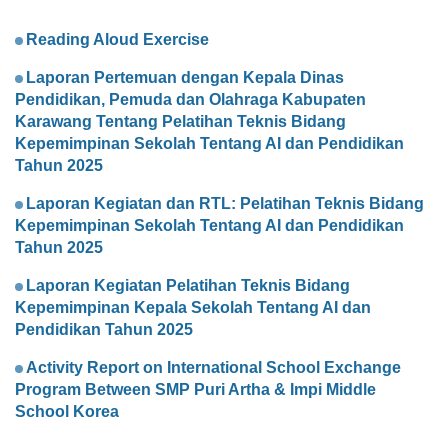
Reading Aloud Exercise
Laporan Pertemuan dengan Kepala Dinas
Pendidikan, Pemuda dan Olahraga Kabupaten
Karawang Tentang Pelatihan Teknis Bidang
Kepemimpinan Sekolah Tentang AI dan Pendidikan
Tahun 2025
Laporan Kegiatan dan RTL: Pelatihan Teknis Bidang
Kepemimpinan Sekolah Tentang AI dan Pendidikan
Tahun 2025
Laporan Kegiatan Pelatihan Teknis Bidang
Kepemimpinan Kepala Sekolah Tentang AI dan
Pendidikan Tahun 2025
Activity Report on International School Exchange
Program Between SMP Puri Artha & Impi Middle
School Korea