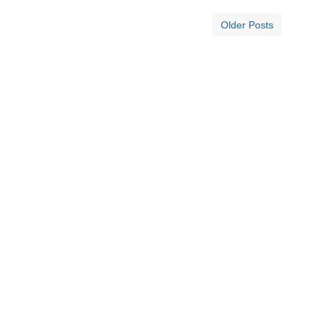
Older Posts