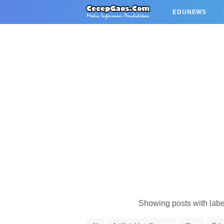
EDUNEWS
Showing posts with lab