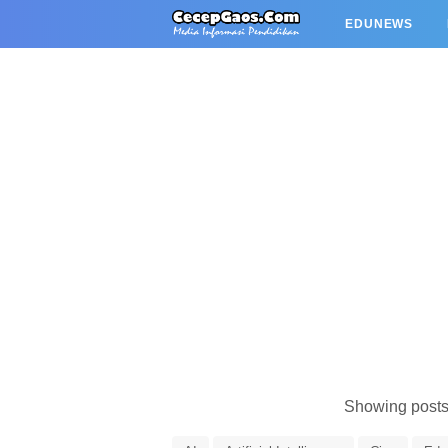
EDUNEWS
Showing posts