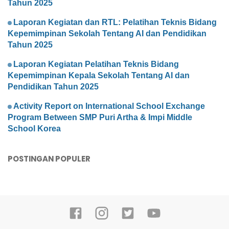
Tahun 2025
Laporan Kegiatan dan RTL: Pelatihan Teknis Bidang
Kepemimpinan Sekolah Tentang AI dan Pendidikan
Tahun 2025
Laporan Kegiatan Pelatihan Teknis Bidang
Kepemimpinan Kepala Sekolah Tentang AI dan
Pendidikan Tahun 2025
Activity Report on International School Exchange
Program Between SMP Puri Artha & Impi Middle
School Korea
POSTINGAN POPULER