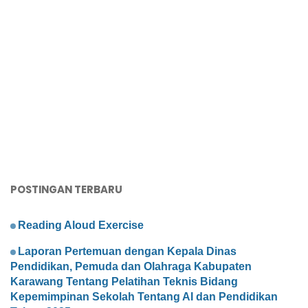
POSTINGAN TERBARU
Reading Aloud Exercise
Laporan Pertemuan dengan Kepala Dinas
Pendidikan, Pemuda dan Olahraga Kabupaten
Karawang Tentang Pelatihan Teknis Bidang
Kepemimpinan Sekolah Tentang AI dan Pendidikan