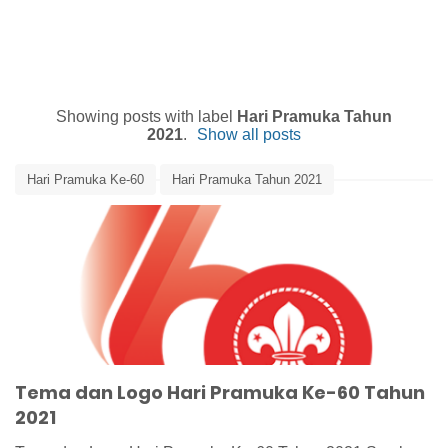
Showing posts with label
Hari Pramuka Tahun
2021
.
Show all posts
Hari Pramuka Ke-60
Hari Pramuka Tahun 2021
Logo Hari Pramuka Ke-60
Pramuka
Tema dan Logo Hari Pramuka Ke-60
Tema dan Logo Hari Pramuka Tahun 2021
Tema Hari Pramuka Ke-60
Tema dan Logo Hari Pramuka Ke-60 Tahun
2021