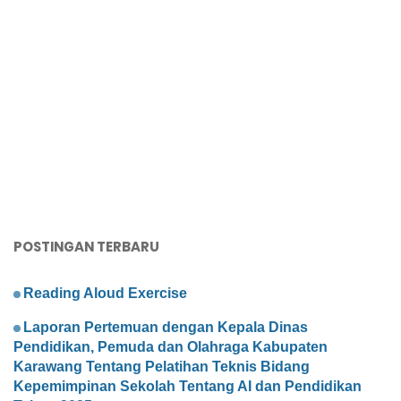
POSTINGAN TERBARU
Reading Aloud Exercise
Laporan Pertemuan dengan Kepala Dinas
Pendidikan, Pemuda dan Olahraga Kabupaten
Karawang Tentang Pelatihan Teknis Bidang
Kepemimpinan Sekolah Tentang AI dan Pendidikan