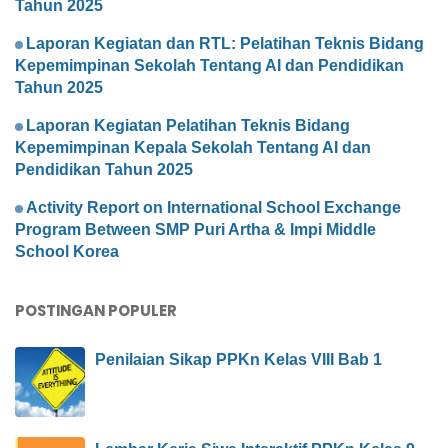
Tahun 2025
Laporan Kegiatan dan RTL: Pelatihan Teknis Bidang
Kepemimpinan Sekolah Tentang AI dan Pendidikan
Tahun 2025
Laporan Kegiatan Pelatihan Teknis Bidang
Kepemimpinan Kepala Sekolah Tentang AI dan
Pendidikan Tahun 2025
Activity Report on International School Exchange
Program Between SMP Puri Artha & Impi Middle
School Korea
POSTINGAN POPULER
Penilaian Sikap PPKn Kelas VIII Bab 1