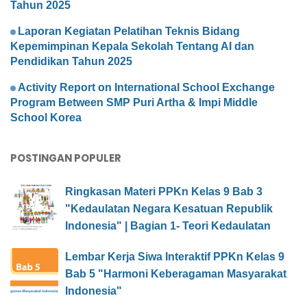
Tahun 2025
Laporan Kegiatan Pelatihan Teknis Bidang
Kepemimpinan Kepala Sekolah Tentang AI dan
Pendidikan Tahun 2025
Activity Report on International School Exchange
Program Between SMP Puri Artha & Impi Middle
School Korea
POSTINGAN POPULER
Ringkasan Materi PPKn Kelas 9 Bab 3
"Kedaulatan Negara Kesatuan Republik
Indonesia" | Bagian 1- Teori Kedaulatan
Lembar Kerja Siwa Interaktif PPKn Kelas 9
Bab 5 "Harmoni Keberagaman Masyarakat
Indonesia"