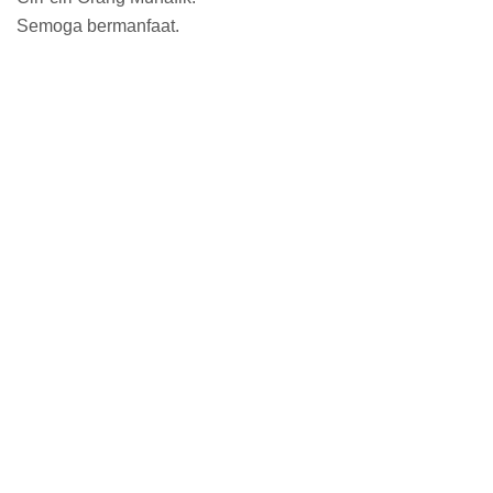
Semoga bermanfaat.