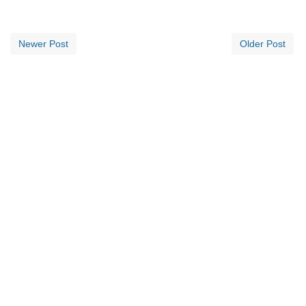
Newer Post
Older Post