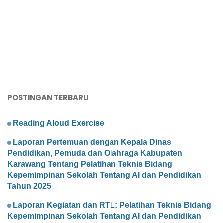
POSTINGAN TERBARU
Reading Aloud Exercise
Laporan Pertemuan dengan Kepala Dinas
Pendidikan, Pemuda dan Olahraga Kabupaten
Karawang Tentang Pelatihan Teknis Bidang
Kepemimpinan Sekolah Tentang AI dan Pendidikan
Tahun 2025
Laporan Kegiatan dan RTL: Pelatihan Teknis Bidang
Kepemimpinan Sekolah Tentang AI dan Pendidikan