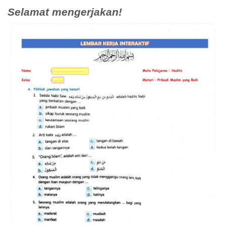
Selamat mengerjakan!