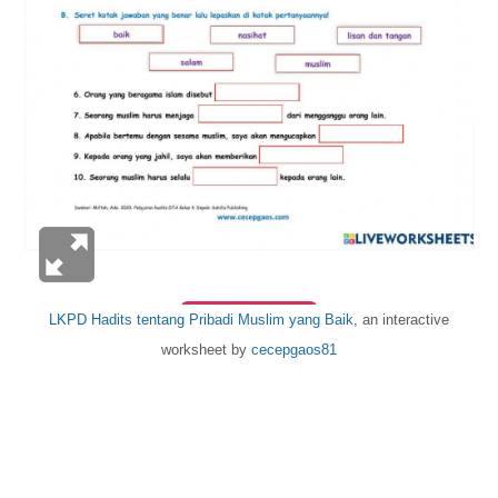
LKPD Hadits tentang Pribadi Muslim yang Baik
, an interactive
worksheet by
cecepgaos81