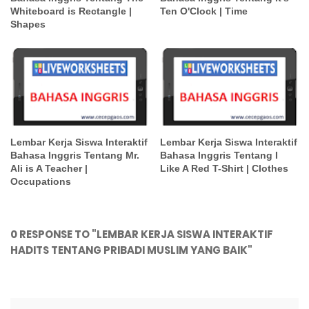
Whiteboard is Rectangle |
Ten O'Clock | Time
Shapes
Lembar Kerja Siswa Interaktif
Lembar Kerja Siswa Interaktif
Bahasa Inggris Tentang Mr.
Bahasa Inggris Tentang I
Ali is A Teacher |
Like A Red T-Shirt | Clothes
Occupations
0 RESPONSE TO "LEMBAR KERJA SISWA INTERAKTIF
HADITS TENTANG PRIBADI MUSLIM YANG BAIK"