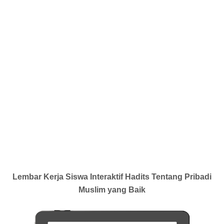
Lembar Kerja Siswa Interaktif Hadits Tentang Pribadi
Muslim yang Baik