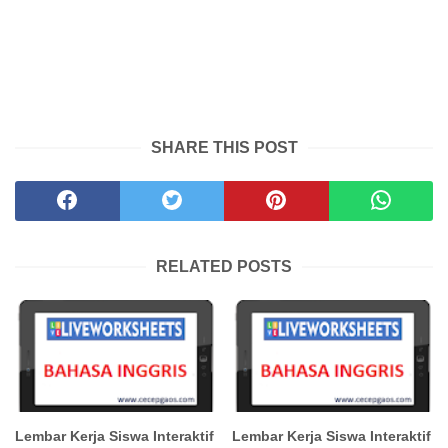
SHARE THIS POST
RELATED POSTS
Lembar Kerja Siswa Interaktif
Lembar Kerja Siswa Interaktif