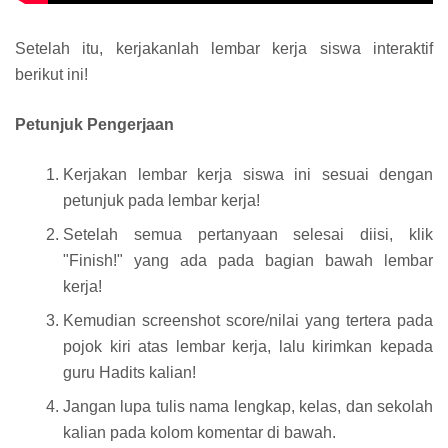
Setelah itu, kerjakanlah lembar kerja siswa interaktif
berikut ini!
Petunjuk Pengerjaan
Kerjakan lembar kerja siswa ini sesuai dengan
petunjuk pada lembar kerja!
Setelah semua pertanyaan selesai diisi, klik
"Finish!" yang ada pada bagian bawah lembar
kerja!
Kemudian screenshot score/nilai yang tertera pada
pojok kiri atas lembar kerja, lalu kirimkan kepada
guru Hadits kalian!
Jangan lupa tulis nama lengkap, kelas, dan sekolah
kalian pada kolom komentar di bawah.