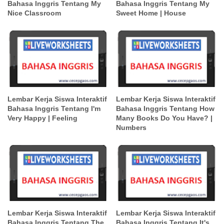
Bahasa Inggris Tentang My
Bahasa Inggris Tentang My
Nice Classroom
Sweet Home | House
Lembar Kerja Siswa Interaktif
Lembar Kerja Siswa Interaktif
Bahasa Inggris Tentang I'm
Bahasa Inggris Tentang How
Very Happy | Feeling
Many Books Do You Have? |
Numbers
Lembar Kerja Siswa Interaktif
Lembar Kerja Siswa Interaktif
Bahasa Inggris Tentang The
Bahasa Inggris Tentang It's