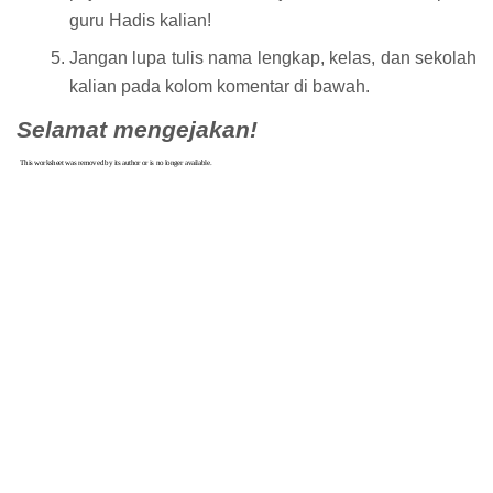
guru Hadis kalian!
Jangan lupa tulis nama lengkap, kelas, dan sekolah
kalian pada kolom komentar di bawah.
Selamat mengejakan!