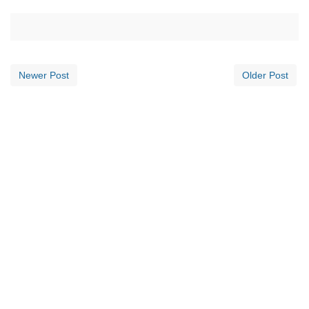
Newer Post
Older Post