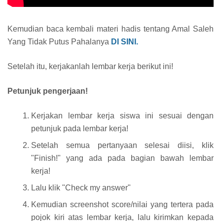
Kemudian baca kembali materi hadis tentang Amal Saleh
Yang Tidak Putus Pahalanya
DI SINI.
Setelah itu, kerjakanlah lembar kerja berikut ini!
Petunjuk pengerjaan!
Kerjakan lembar kerja siswa ini sesuai dengan
petunjuk pada lembar kerja!
Setelah semua pertanyaan selesai diisi, klik
"Finish!" yang ada pada bagian bawah lembar
kerja!
Lalu klik "Check my answer"
Kemudian screenshot score/nilai yang tertera pada
pojok kiri atas lembar kerja, lalu kirimkan kepada