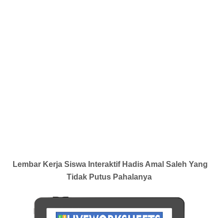
Lembar Kerja Siswa Interaktif Hadis Amal Saleh Yang
Tidak Putus Pahalanya