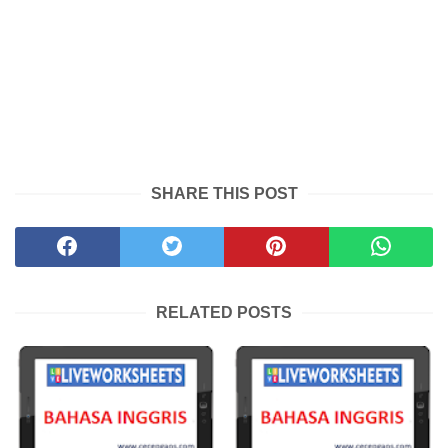
SHARE THIS POST
RELATED POSTS