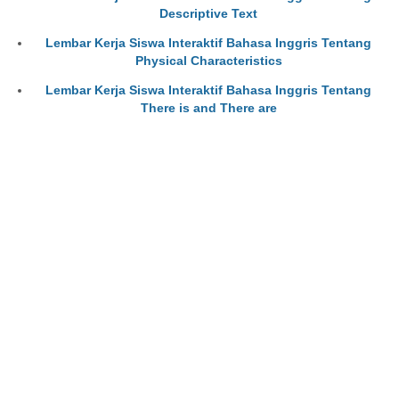
Descriptive Text
Lembar Kerja Siswa Interaktif Bahasa Inggris Tentang
Physical Characteristics
Lembar Kerja Siswa Interaktif Bahasa Inggris Tentang
There is and There are