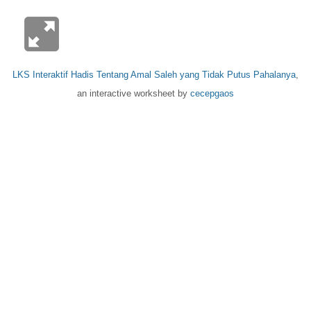
LKS Interaktif Hadis Tentang Amal Saleh yang Tidak Putus Pahalanya
,
an interactive worksheet by
cecepgaos