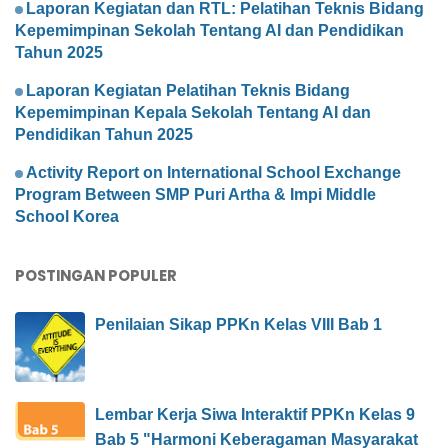
Laporan Kegiatan dan RTL: Pelatihan Teknis Bidang
Kepemimpinan Sekolah Tentang AI dan Pendidikan
Tahun 2025
Laporan Kegiatan Pelatihan Teknis Bidang
Kepemimpinan Kepala Sekolah Tentang AI dan
Pendidikan Tahun 2025
Activity Report on International School Exchange
Program Between SMP Puri Artha & Impi Middle
School Korea
POSTINGAN POPULER
Penilaian Sikap PPKn Kelas VIII Bab 1
Lembar Kerja Siwa Interaktif PPKn Kelas 9
Bab 5 "Harmoni Keberagaman Masyarakat