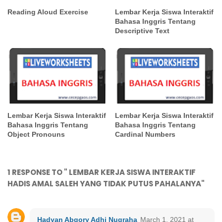
Reading Aloud Exercise
Lembar Kerja Siswa Interaktif
Bahasa Inggris Tentang
Descriptive Text
Lembar Kerja Siswa Interaktif
Lembar Kerja Siswa Interaktif
Bahasa Inggris Tentang
Bahasa Inggris Tentang
Object Pronouns
Cardinal Numbers
1 RESPONSE TO " LEMBAR KERJA SISWA INTERAKTIF
HADIS AMAL SALEH YANG TIDAK PUTUS PAHALANYA"
Hadyan Abqory Adhi Nugraha
March 1, 2021 at