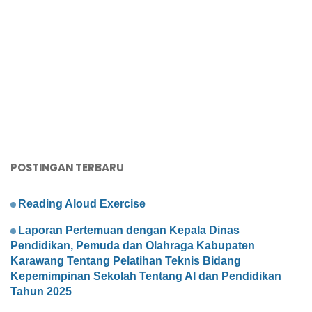
POSTINGAN TERBARU
Reading Aloud Exercise
Laporan Pertemuan dengan Kepala Dinas
Pendidikan, Pemuda dan Olahraga Kabupaten
Karawang Tentang Pelatihan Teknis Bidang
Kepemimpinan Sekolah Tentang AI dan Pendidikan
Tahun 2025