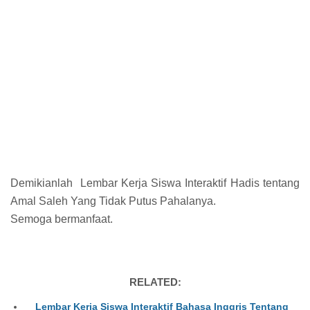
Demikianlah Lembar Kerja Siswa Interaktif Hadis tentang
Amal Saleh Yang Tidak Putus Pahalanya.
Semoga bermanfaat.
RELATED:
Lembar Kerja Siswa Interaktif Bahasa Inggris Tentang