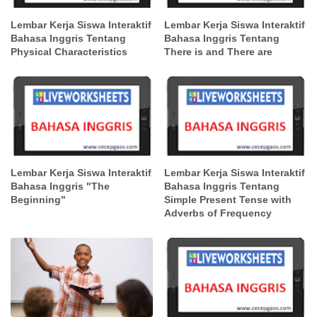
Lembar Kerja Siswa Interaktif
Lembar Kerja Siswa Interaktif
Bahasa Inggris Tentang
Bahasa Inggris Tentang
Physical Characteristics
There is and There are
Lembar Kerja Siswa Interaktif
Lembar Kerja Siswa Interaktif
Bahasa Inggris "The
Bahasa Inggris Tentang
Beginning"
Simple Present Tense with
Adverbs of Frequency