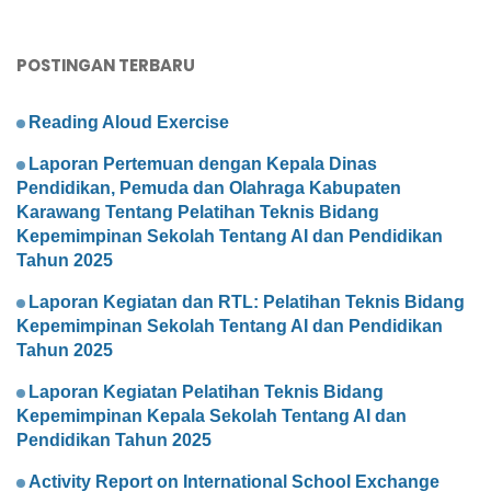
POSTINGAN TERBARU
Reading Aloud Exercise
Laporan Pertemuan dengan Kepala Dinas
Pendidikan, Pemuda dan Olahraga Kabupaten
Karawang Tentang Pelatihan Teknis Bidang
Kepemimpinan Sekolah Tentang AI dan Pendidikan
Tahun 2025
Laporan Kegiatan dan RTL: Pelatihan Teknis Bidang
Kepemimpinan Sekolah Tentang AI dan Pendidikan
Tahun 2025
Laporan Kegiatan Pelatihan Teknis Bidang
Kepemimpinan Kepala Sekolah Tentang AI dan
Pendidikan Tahun 2025
Activity Report on International School Exchange