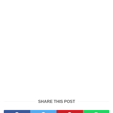
SHARE THIS POST