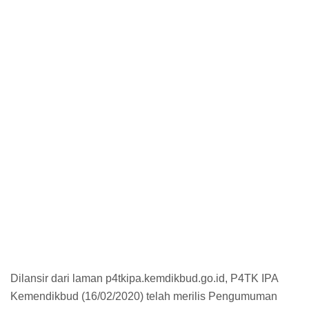
Dilansir dari laman p4tkipa.kemdikbud.go.id, P4TK IPA
Kemendikbud (16/02/2020) telah merilis Pengumuman