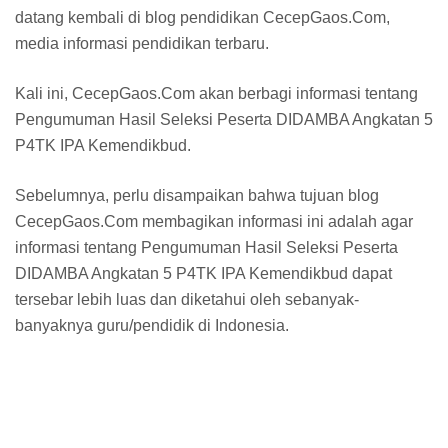
datang kembali di blog pendidikan CecepGaos.Com,
media informasi pendidikan terbaru.
Kali ini, CecepGaos.Com akan berbagi informasi tentang
Pengumuman Hasil Seleksi Peserta DIDAMBA Angkatan 5
P4TK IPA Kemendikbud.
Sebelumnya, perlu disampaikan bahwa tujuan blog
CecepGaos.Com membagikan informasi ini adalah agar
informasi tentang Pengumuman Hasil Seleksi Peserta
DIDAMBA Angkatan 5 P4TK IPA Kemendikbud dapat
tersebar lebih luas dan diketahui oleh sebanyak-
banyaknya guru/pendidik di Indonesia.