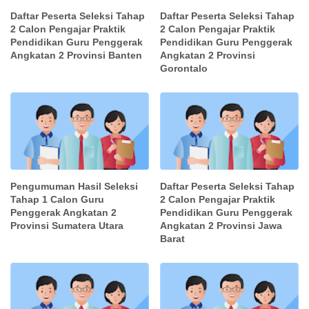
Daftar Peserta Seleksi Tahap
Daftar Peserta Seleksi Tahap
2 Calon Pengajar Praktik
2 Calon Pengajar Praktik
Pendidikan Guru Penggerak
Pendidikan Guru Penggerak
Angkatan 2 Provinsi Banten
Angkatan 2 Provinsi
Gorontalo
Pengumuman Hasil Seleksi
Daftar Peserta Seleksi Tahap
Tahap 1 Calon Guru
2 Calon Pengajar Praktik
Penggerak Angkatan 2
Pendidikan Guru Penggerak
Provinsi Sumatera Utara
Angkatan 2 Provinsi Jawa
Barat