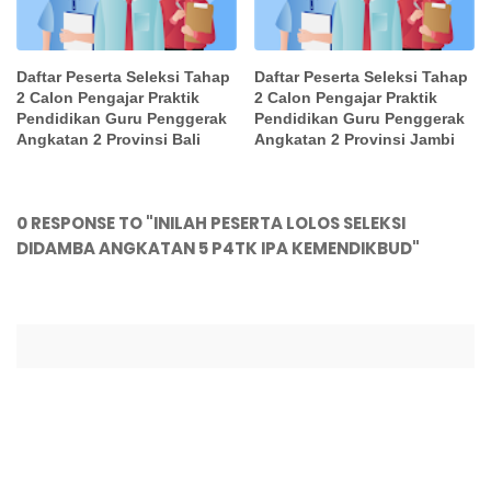
Daftar Peserta Seleksi Tahap
Daftar Peserta Seleksi Tahap
2 Calon Pengajar Praktik
2 Calon Pengajar Praktik
Pendidikan Guru Penggerak
Pendidikan Guru Penggerak
Angkatan 2 Provinsi Bali
Angkatan 2 Provinsi Jambi
0 RESPONSE TO "INILAH PESERTA LOLOS SELEKSI
DIDAMBA ANGKATAN 5 P4TK IPA KEMENDIKBUD"