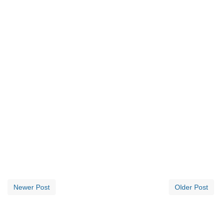
Newer Post
Older Post