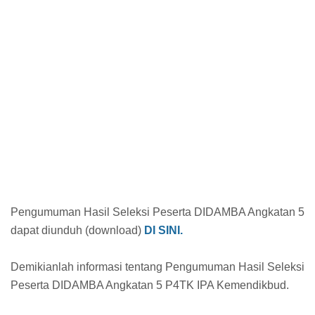
Pengumuman Hasil Seleksi Peserta DIDAMBA Angkatan 5
dapat diunduh (download)
DI SINI.
Demikianlah informasi tentang Pengumuman Hasil Seleksi
Peserta DIDAMBA Angkatan 5 P4TK IPA Kemendikbud.