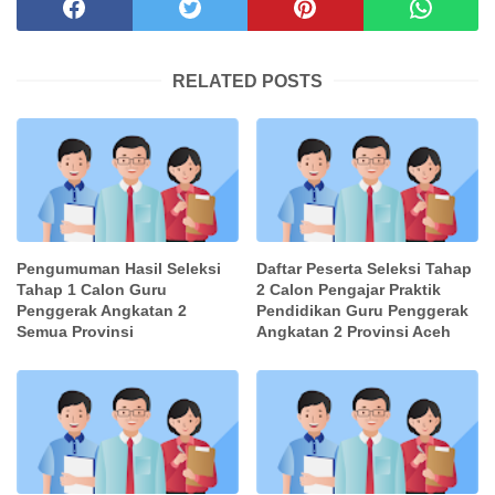
RELATED POSTS
Pengumuman Hasil Seleksi
Daftar Peserta Seleksi Tahap
Tahap 1 Calon Guru
2 Calon Pengajar Praktik
Penggerak Angkatan 2
Pendidikan Guru Penggerak
Semua Provinsi
Angkatan 2 Provinsi Aceh