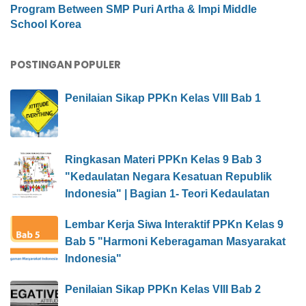
Program Between SMP Puri Artha & Impi Middle
School Korea
POSTINGAN POPULER
Penilaian Sikap PPKn Kelas VIII Bab 1
Ringkasan Materi PPKn Kelas 9 Bab 3
"Kedaulatan Negara Kesatuan Republik
Indonesia" | Bagian 1- Teori Kedaulatan
Lembar Kerja Siwa Interaktif PPKn Kelas 9
Bab 5 "Harmoni Keberagaman Masyarakat
Indonesia"
Penilaian Sikap PPKn Kelas VIII Bab 2