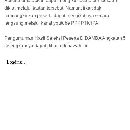
Peserta diharapkan dapat mengikuti acara pembukaan
diklat melalui tautan tersebut. Namun, jika tidak
memungkinkan peserta dapat mengikutinya secara
langsung melalui kanal youtube PPPPTK IPA.
Pengumuman Hasil Seleksi Peserta DIDAMBA Angkatan 5
selengkapnya dapat dibaca di bawah ini.