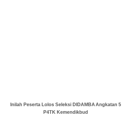
Inilah Peserta Lolos Seleksi DIDAMBA Angkatan 5
P4TK Kemendikbud