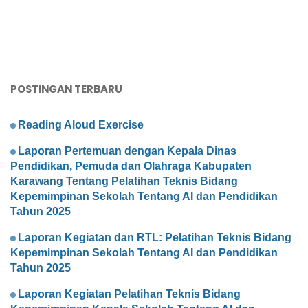
POSTINGAN TERBARU
Reading Aloud Exercise
Laporan Pertemuan dengan Kepala Dinas
Pendidikan, Pemuda dan Olahraga Kabupaten
Karawang Tentang Pelatihan Teknis Bidang
Kepemimpinan Sekolah Tentang AI dan Pendidikan
Tahun 2025
Laporan Kegiatan dan RTL: Pelatihan Teknis Bidang
Kepemimpinan Sekolah Tentang AI dan Pendidikan
Tahun 2025
Laporan Kegiatan Pelatihan Teknis Bidang