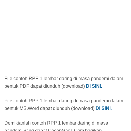
File contoh RPP 1 lembar daring di masa pandemi dalam
bentuk PDF dapat diunduh (download)
DI SINI.
File contoh RPP 1 lembar daring di masa pandemi dalam
bentuk MS.Word dapat diunduh (download)
DI SINI.
Demikianlah contoh RPP 1 lembar daring di masa
pandemi yang dapat CecepGaos.Com bagikan.