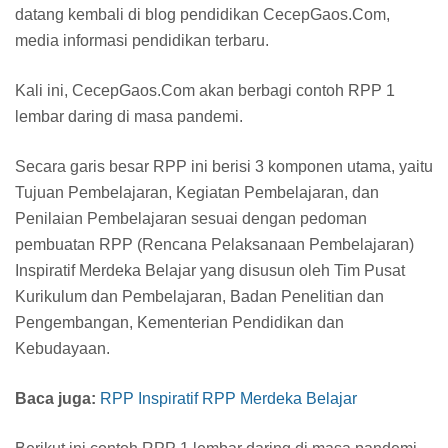
datang kembali di blog pendidikan CecepGaos.Com,
media informasi pendidikan terbaru.
Kali ini, CecepGaos.Com akan berbagi contoh RPP 1
lembar daring di masa pandemi.
Secara garis besar RPP ini berisi 3 komponen utama, yaitu
Tujuan Pembelajaran, Kegiatan Pembelajaran, dan
Penilaian Pembelajaran sesuai dengan pedoman
pembuatan RPP (Rencana Pelaksanaan Pembelajaran)
Inspiratif Merdeka Belajar yang disusun oleh Tim Pusat
Kurikulum dan Pembelajaran, Badan Penelitian dan
Pengembangan, Kementerian Pendidikan dan
Kebudayaan.
Baca juga:
RPP Inspiratif RPP Merdeka Belajar