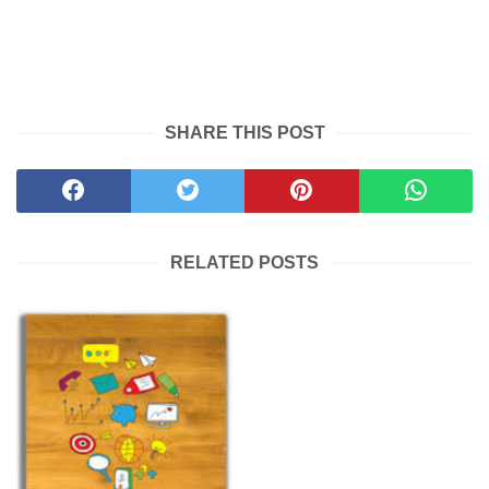
SHARE THIS POST
RELATED POSTS