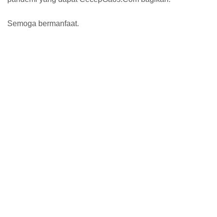
Semoga bermanfaat.