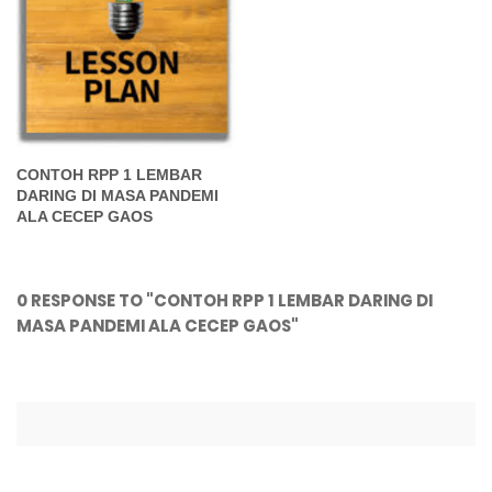
CONTOH RPP 1 LEMBAR
DARING DI MASA PANDEMI
ALA CECEP GAOS
0 RESPONSE TO "CONTOH RPP 1 LEMBAR DARING DI
MASA PANDEMI ALA CECEP GAOS"