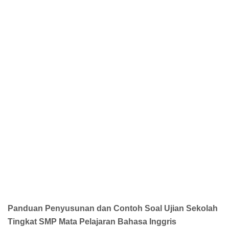
Panduan Penyusunan dan Contoh Soal Ujian Sekolah
Tingkat SMP Mata Pelajaran Bahasa Inggris