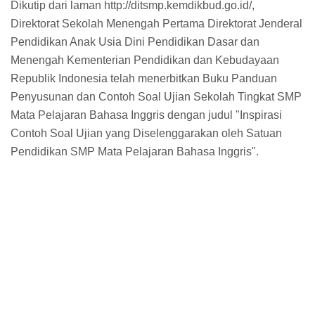
Dikutip dari laman http://ditsmp.kemdikbud.go.id/,
Direktorat Sekolah Menengah Pertama Direktorat Jenderal
Pendidikan Anak Usia Dini Pendidikan Dasar dan
Menengah Kementerian Pendidikan dan Kebudayaan
Republik Indonesia telah menerbitkan Buku Panduan
Penyusunan dan Contoh Soal Ujian Sekolah Tingkat SMP
Mata Pelajaran Bahasa Inggris dengan judul "Inspirasi
Contoh Soal Ujian yang Diselenggarakan oleh Satuan
Pendidikan SMP Mata Pelajaran Bahasa Inggris".