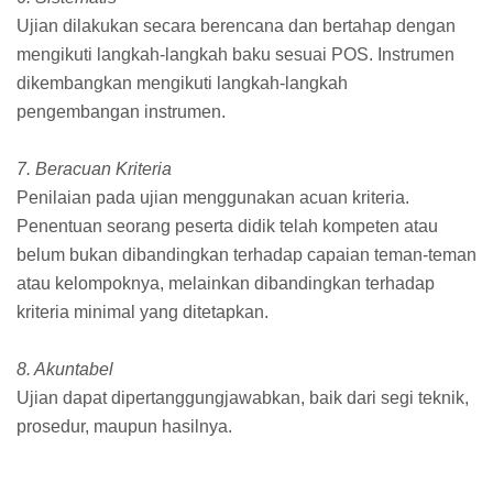
Ujian dilakukan secara berencana dan bertahap dengan
mengikuti langkah-langkah baku sesuai POS. Instrumen
dikembangkan mengikuti langkah-langkah
pengembangan instrumen.
7. Beracuan Kriteria
Penilaian pada ujian menggunakan acuan kriteria.
Penentuan seorang peserta didik telah kompeten atau
belum bukan dibandingkan terhadap capaian teman-teman
atau kelompoknya, melainkan dibandingkan terhadap
kriteria minimal yang ditetapkan.
8. Akuntabel
Ujian dapat dipertanggungjawabkan, baik dari segi teknik,
prosedur, maupun hasilnya.