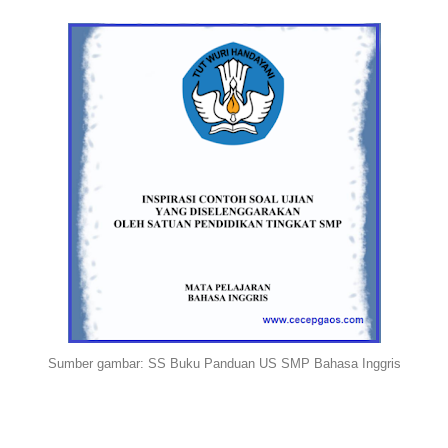
Sumber gambar: SS Buku Panduan US SMP Bahasa Inggris