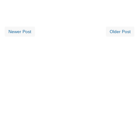
Newer Post
Older Post