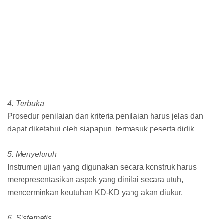
4. Terbuka
Prosedur penilaian dan kriteria penilaian harus jelas dan
dapat diketahui oleh siapapun, termasuk peserta didik.
5. Menyeluruh
Instrumen ujian yang digunakan secara konstruk harus
merepresentasikan aspek yang dinilai secara utuh,
mencerminkan keutuhan KD-KD yang akan diukur.
6. Sistematis