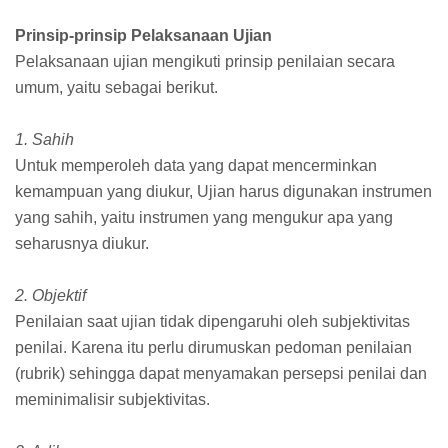
Prinsip-prinsip Pelaksanaan Ujian
Pelaksanaan ujian mengikuti prinsip penilaian secara
umum, yaitu sebagai berikut.
1. Sahih
Untuk memperoleh data yang dapat mencerminkan
kemampuan yang diukur, Ujian harus digunakan instrumen
yang sahih, yaitu instrumen yang mengukur apa yang
seharusnya diukur.
2. Objektif
Penilaian saat ujian tidak dipengaruhi oleh subjektivitas
penilai. Karena itu perlu dirumuskan pedoman penilaian
(rubrik) sehingga dapat menyamakan persepsi penilai dan
meminimalisir subjektivitas.