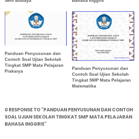
Seni Budaya
Bahasa Inggris
Panduan Penyusunan dan
Contoh Soal Ujian Sekolah
Tingkat SMP Mata Pelajaran
Panduan Penyusunan dan
Prakarya
Contoh Soal Ujian Sekolah
Tingkat SMP Mata Pelajaran
Matematika
0 RESPONSE TO "PANDUAN PENYUSUNAN DAN CONTOH
SOAL UJIAN SEKOLAH TINGKAT SMP MATA PELAJARAN
BAHASA INGGRIS"