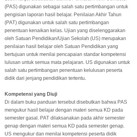
(PAS) digunakan sebagai salah satu pertimbangan untuk
pengisian laporan hasil belajar. Penilaian Akhir Tahun
(PAT) digunakan untuk salah satu pertimbangan
penentuan kenaikan kelas. Ujian yang diselenggarakan
oleh Satuan Pendidikan/Ujian Sekolah (US) merupakan
penilaian hasil belajar oleh Satuan Pendidikan yang
bertujuan untuk menilai pencapaian standar kompetensi
lulusan untuk semua mata pelajaran. US digunakan untuk
salah satu pertimbangan penentuan kelulusan peserta
didik dari jenjang pendidikan tertentu.
Kompetensi yang Diuji
Di dalam buku panduan tersebut disebutkan bahwa PAS
mengukur hasil belajar dengan materi semua KD pada
semester gasal. PAT dilaksanakan pada akhir semester
genap dengan materi semua KD pada semester genap.
US mengukur dan menilai kompetensi peserta didik