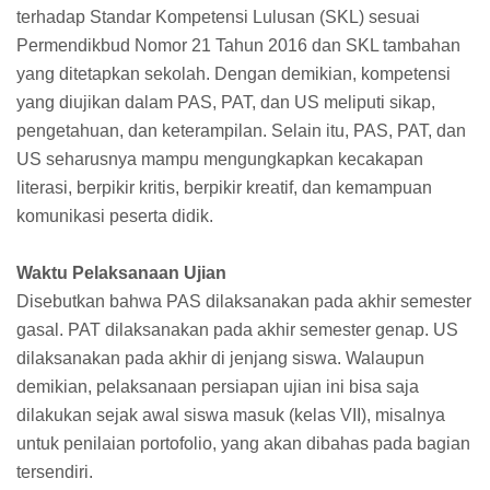
terhadap Standar Kompetensi Lulusan (SKL) sesuai
Permendikbud Nomor 21 Tahun 2016 dan SKL tambahan
yang ditetapkan sekolah. Dengan demikian, kompetensi
yang diujikan dalam PAS, PAT, dan US meliputi sikap,
pengetahuan, dan keterampilan. Selain itu, PAS, PAT, dan
US seharusnya mampu mengungkapkan kecakapan
literasi, berpikir kritis, berpikir kreatif, dan kemampuan
komunikasi peserta didik.
Waktu Pelaksanaan Ujian
Disebutkan bahwa PAS dilaksanakan pada akhir semester
gasal. PAT dilaksanakan pada akhir semester genap. US
dilaksanakan pada akhir di jenjang siswa. Walaupun
demikian, pelaksanaan persiapan ujian ini bisa saja
dilakukan sejak awal siswa masuk (kelas VII), misalnya
untuk penilaian portofolio, yang akan dibahas pada bagian
tersendiri.