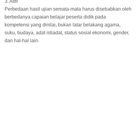
3. Adil
Perbedaan hasil ujian semata-mata harus disebabkan oleh
berbedanya capaian belajar peserta didik pada
kompetensi yang dinilai, bukan latar belakang agama,
suku, budaya, adat istiadat, status sosial ekonomi, gender,
dan hal-hal lain.