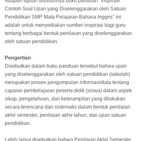
Adapun tujuan disusunnya buku panduan "Inspirasi
Contoh Soal Ujian yang Diselenggarakan oleh Satuan
Pendidikan SMP Mata Pelajaran Bahasa Inggris" ini
adalah untuk menyediakan sumber inspirasi bagi guru
tentang berbagai bentuk penilaian yang diselenggarakan
oleh satuan pendidikan.
Pengertian
Disebutkan dalam buku panduan tersebut bahwa ujian
yang diselenggarakan oleh satuan pendidikan (sekolah)
merupakan proses pengumpulan informasi/data tentang
capaian pembelajaran peserta didik (siswa) dalam aspek
sikap, pengetahuan, dan keterampilan yang dilakukan
secara terencana dan sistematis dalam bentuk penilaian
akhir semester, penilaian akhir tahun, dan ujian satuan
pendidikan.
Lebih lanjut disebutkan bahwa Penilaian Akhir Semester