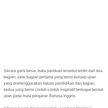
Secara garis besar, buku panduan tersebut terdiri dari dua
bagian, yaitu bagian pertama yang berisi konsep ujian
yang diselenggarakan satuan pendidikan dan bagian
kedua yang berisi contoh-contoh inspiratif berbagai bentuk
ujian pada mata pelajaran Bahasa Inggris.