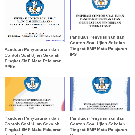
Panduan Penyusunan dan
Contoh Soal Ujian Sekolah
Tingkat SMP Mata Pelajaran
Panduan Penyusunan dan
IPS
Contoh Soal Ujian Sekolah
Tingkat SMP Mata Pelajaran
PPKn
Panduan Penyusunan dan
Panduan Penyusunan dan
Contoh Soal Ujian Sekolah
Contoh Soal Ujian Sekolah
Tingkat SMP Mata Pelajaran
Tingkat SMP Mata Pelajaran