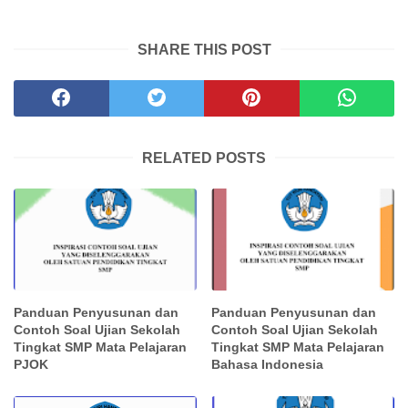
SHARE THIS POST
RELATED POSTS
Panduan Penyusunan dan
Panduan Penyusunan dan
Contoh Soal Ujian Sekolah
Contoh Soal Ujian Sekolah
Tingkat SMP Mata Pelajaran
Tingkat SMP Mata Pelajaran
PJOK
Bahasa Indonesia