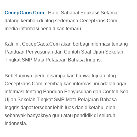
CecepGaos.Com
- Halo, Sahabat Edukasi! Selamat
datang kembali di blog sederhana CecepGaos.Com,
media informasi pendidikan terbaru.
Kali ini, CecepGaos.Com akan berbagi informasi tentang
Panduan Penyusunan dan Contoh Soal Ujian Sekolah
Tingkat SMP Mata Pelajaran Bahasa Inggris.
Sebelumnya, perlu disampaikan bahwa tujuan blog
CecepGaos.Com membagikan informasi ini adalah agar
informasi tentang Panduan Penyusunan dan Contoh Soal
Ujian Sekolah Tingkat SMP Mata Pelajaran Bahasa
Inggris dapat tersebar lebih luas dan diketahui oleh
sebanyak-banyaknya guru atau pendidik di seluruh
Indonesia.