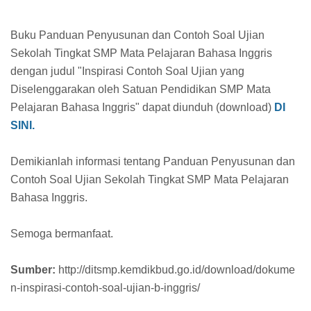
Buku Panduan Penyusunan dan Contoh Soal Ujian
Sekolah Tingkat SMP Mata Pelajaran Bahasa Inggris
dengan judul "Inspirasi Contoh Soal Ujian yang
Diselenggarakan oleh Satuan Pendidikan SMP Mata
Pelajaran Bahasa Inggris" dapat diunduh (download)
DI
SINI.
Demikianlah informasi tentang Panduan Penyusunan dan
Contoh Soal Ujian Sekolah Tingkat SMP Mata Pelajaran
Bahasa Inggris.
Semoga bermanfaat.
Sumber:
http://ditsmp.kemdikbud.go.id/download/dokume
n-inspirasi-contoh-soal-ujian-b-inggris/