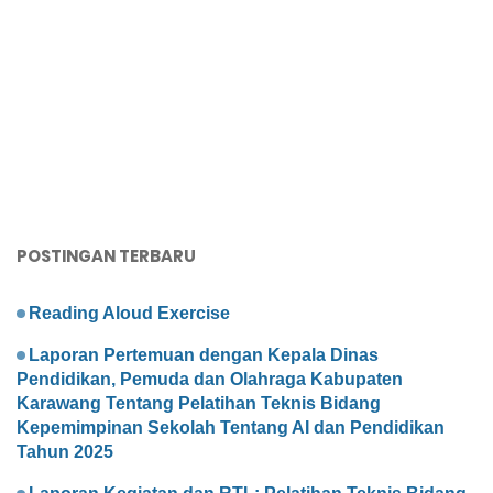
POSTINGAN TERBARU
Reading Aloud Exercise
Laporan Pertemuan dengan Kepala Dinas
Pendidikan, Pemuda dan Olahraga Kabupaten
Karawang Tentang Pelatihan Teknis Bidang
Kepemimpinan Sekolah Tentang AI dan Pendidikan
Tahun 2025