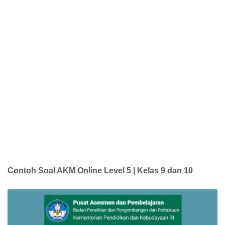
Contoh Soal AKM Online Level 5 | Kelas 9 dan 10