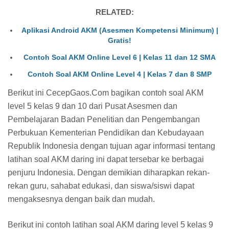
RELATED:
Aplikasi Android AKM (Asesmen Kompetensi Minimum) |
Gratis!
Contoh Soal AKM Online Level 6 | Kelas 11 dan 12 SMA
Contoh Soal AKM Online Level 4 | Kelas 7 dan 8 SMP
Berikut ini CecepGaos.Com bagikan contoh soal AKM
level 5 kelas 9 dan 10 dari Pusat Asesmen dan
Pembelajaran Badan Penelitian dan Pengembangan
Perbukuan Kementerian Pendidikan dan Kebudayaan
Republik Indonesia dengan tujuan agar informasi tentang
latihan soal AKM daring ini dapat tersebar ke berbagai
penjuru Indonesia. Dengan demikian diharapkan rekan-
rekan guru, sahabat edukasi, dan siswa/siswi dapat
mengaksesnya dengan baik dan mudah.
Berikut ini contoh latihan soal AKM daring level 5 kelas 9