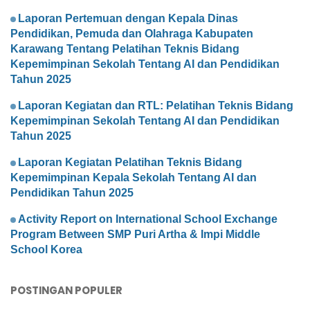
Laporan Pertemuan dengan Kepala Dinas
Pendidikan, Pemuda dan Olahraga Kabupaten
Karawang Tentang Pelatihan Teknis Bidang
Kepemimpinan Sekolah Tentang AI dan Pendidikan
Tahun 2025
Laporan Kegiatan dan RTL: Pelatihan Teknis Bidang
Kepemimpinan Sekolah Tentang AI dan Pendidikan
Tahun 2025
Laporan Kegiatan Pelatihan Teknis Bidang
Kepemimpinan Kepala Sekolah Tentang AI dan
Pendidikan Tahun 2025
Activity Report on International School Exchange
Program Between SMP Puri Artha & Impi Middle
School Korea
POSTINGAN POPULER