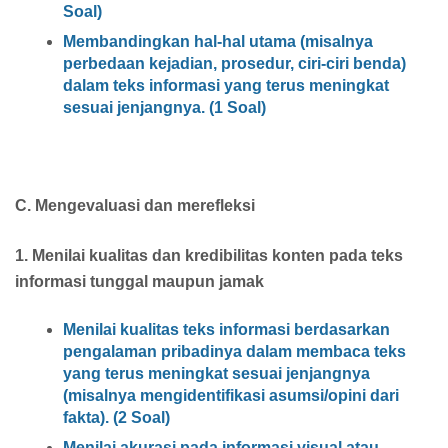
Soal)
Membandingkan hal-hal utama (misalnya
perbedaan kejadian, prosedur, ciri-ciri benda)
dalam teks informasi yang terus meningkat
sesuai jenjangnya. (1 Soal)
C. Mengevaluasi dan merefleksi
1. Menilai kualitas dan kredibilitas konten pada teks
informasi tunggal maupun jamak
Menilai kualitas teks informasi berdasarkan
pengalaman pribadinya dalam membaca teks
yang terus meningkat sesuai jenjangnya
(misalnya mengidentifikasi asumsi/opini dari
fakta). (2 Soal)
Menilai akurasi pada informasi visual atau