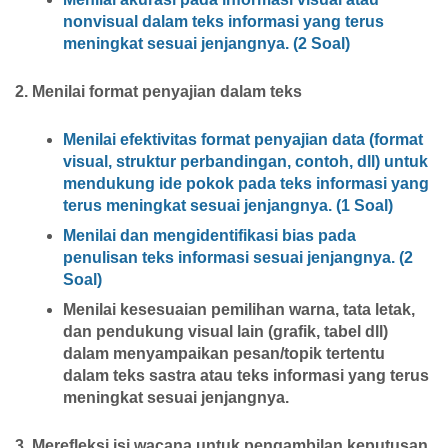
nonvisual dalam teks informasi yang terus
meningkat sesuai jenjangnya. (2 Soal)
2. Menilai format penyajian dalam teks
Menilai efektivitas format penyajian data (format
visual, struktur perbandingan, contoh, dll) untuk
mendukung ide pokok pada teks informasi yang
terus meningkat sesuai jenjangnya. (1 Soal)
Menilai dan mengidentifikasi bias pada
penulisan teks informasi sesuai jenjangnya. (2
Soal)
Menilai kesesuaian pemilihan warna, tata letak,
dan pendukung visual lain (grafik, tabel dll)
dalam menyampaikan pesan/topik tertentu
dalam teks sastra atau teks informasi yang terus
meningkat sesuai jenjangnya.
3. Merefleksi isi wacana untuk pengambilan keputusan,