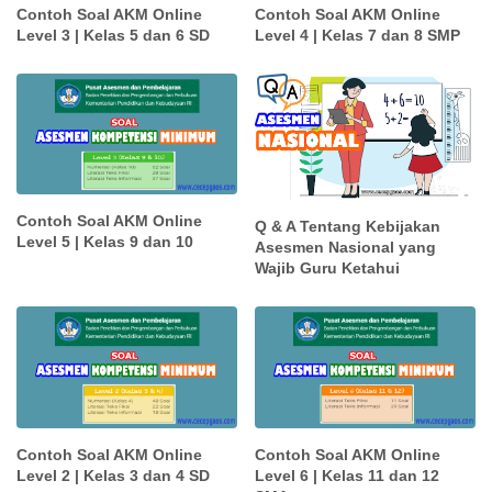
Contoh Soal AKM Online
Contoh Soal AKM Online
Level 3 | Kelas 5 dan 6 SD
Level 4 | Kelas 7 dan 8 SMP
Contoh Soal AKM Online
Q & A Tentang Kebijakan
Level 5 | Kelas 9 dan 10
Asesmen Nasional yang
Wajib Guru Ketahui
Contoh Soal AKM Online
Contoh Soal AKM Online
Level 2 | Kelas 3 dan 4 SD
Level 6 | Kelas 11 dan 12