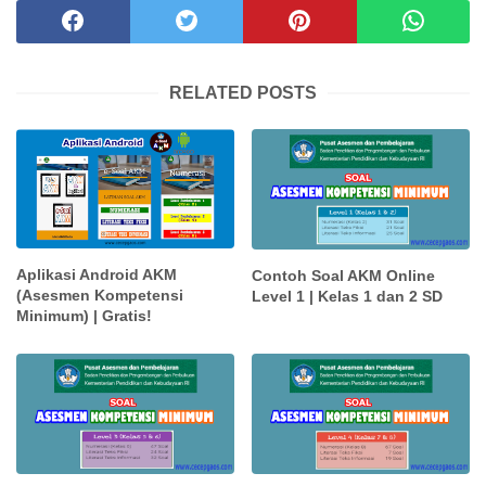
RELATED POSTS
Aplikasi Android AKM
Contoh Soal AKM Online
(Asesmen Kompetensi
Level 1 | Kelas 1 dan 2 SD
Minimum) | Gratis!