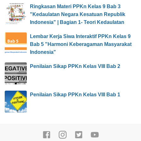
Ringkasan Materi PPKn Kelas 9 Bab 3
"Kedaulatan Negara Kesatuan Republik
Indonesia" | Bagian 1- Teori Kedaulatan
Lembar Kerja Siwa Interaktif PPKn Kelas 9
Bab 5 "Harmoni Keberagaman Masyarakat
Indonesia"
Penilaian Sikap PPKn Kelas VIII Bab 2
Penilaian Sikap PPKn Kelas VIII Bab 1