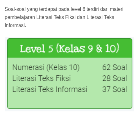
Soal-soal yang terdapat pada level 6 terdiri dari materi
pembelajaran Literasi Teks Fiksi dan Literasi Teks
Informasi.