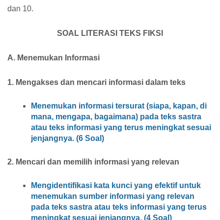
dan 10.
SOAL LITERASI TEKS FIKSI
A. Menemukan Informasi
1. Mengakses dan mencari informasi dalam teks
Menemukan informasi tersurat (siapa, kapan, di
mana, mengapa, bagaimana) pada teks sastra
atau teks informasi yang terus meningkat sesuai
jenjangnya. (6 Soal)
2. Mencari dan memilih informasi yang relevan
Mengidentifikasi kata kunci yang efektif untuk
menemukan sumber informasi yang relevan
pada teks sastra atau teks informasi yang terus
meningkat sesuai jenjangnya. (4 Soal)