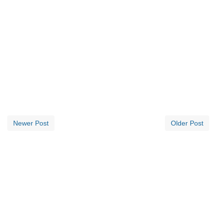
Newer Post
Older Post