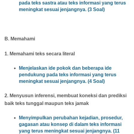
pada teks sastra atau teks informasi yang terus
meningkat sesuai jenjangnya. (3 Soal)
B. Memahami
1. Memahami teks secara literal
Menjelaskan ide pokok dan beberapa ide
pendukung pada teks informasi yang terus
meningkat sesuai jenjangnya. (4 Soal)
2. Menyusun inferensi, membuat koneksi dan prediksi
baik teks tunggal maupun teks jamak
Menyimpulkan perubahan kejadian, prosedur,
gagasan atau konsep di dalam teks informasi
yang terus meningkat sesuai jenjangnya. (11