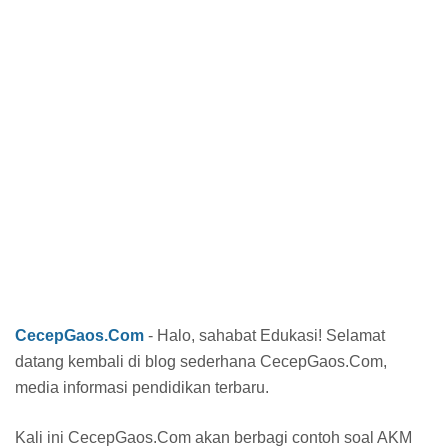
CecepGaos.Com
- Halo, sahabat Edukasi! Selamat
datang kembali di blog sederhana CecepGaos.Com,
media informasi pendidikan terbaru.
Kali ini CecepGaos.Com akan berbagi contoh soal AKM