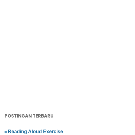
POSTINGAN TERBARU
Reading Aloud Exercise