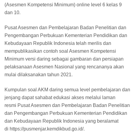
(Asesmen Kompetensi Minimum) online level 6 kelas 9
dan 10.
Pusat Asesmen dan Pembelajaran Badan Penelitian dan
Pengembangan Perbukuan Kementerian Pendidikan dan
Kebudayaan Republik Indonesia telah merilis dan
mempublikasikan contoh soal Asesmen Kompetensi
Minimum versi daring sebagai gambaran dan persiapan
pelaksanaan Asesmen Nasional yang rencananya akan
mulai dilaksanakan tahun 2021.
Kumpulan soal AKM daring semua level pembelajaran dan
jenjang dapat sahabat edukasi akses melalui laman
resmi
Pusat Asesmen dan Pembelajaran Badan Penelitian
dan Pengembangan Perbukuan Kementerian Pendidikan
dan Kebudayaan Republik Indonesia yang beralamat
di https://pusmenjar.kemdikbud.go.id/.