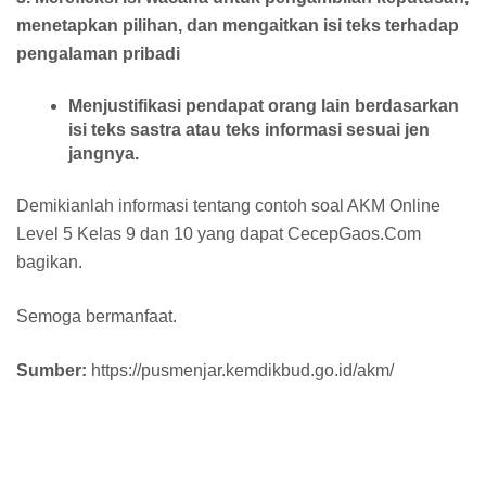
menetapkan pilihan, dan mengaitkan isi teks terhadap
pengalaman pribadi
Menjustifikasi pendapat orang lain berdasarkan
isi teks sastra atau teks informasi sesuai jen
jangnya.
Demikianlah informasi tentang contoh soal AKM Online
Level 5 Kelas 9 dan 10 yang dapat CecepGaos.Com
bagikan.
Semoga bermanfaat.
Sumber:
https://pusmenjar.kemdikbud.go.id/akm/