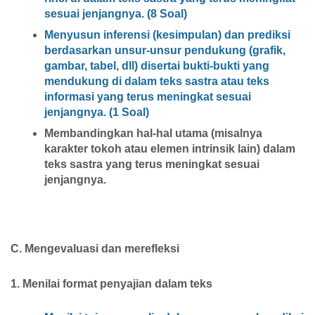
sesuai jenjangnya. (8 Soal)
Menyusun inferensi (kesimpulan) dan prediksi
berdasarkan unsur-unsur pendukung (grafik,
gambar, tabel, dll) disertai bukti-bukti yang
mendukung di dalam teks sastra atau teks
informasi yang terus meningkat sesuai
jenjangnya. (1 Soal)
Membandingkan hal-hal utama (misalnya
karakter tokoh atau elemen intrinsik lain) dalam
teks sastra yang terus meningkat sesuai
jenjangnya.
C. Mengevaluasi dan merefleksi
1. Menilai format penyajian dalam teks