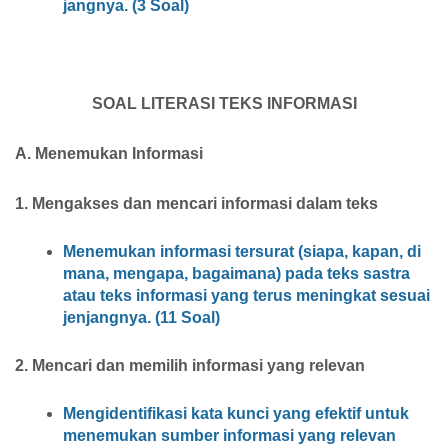
jangnya. (3 Soal)
SOAL LITERASI TEKS INFORMASI
A. Menemukan Informasi
1. Mengakses dan mencari informasi dalam teks
Menemukan informasi tersurat (siapa, kapan, di
mana, mengapa, bagaimana) pada teks sastra
atau teks informasi yang terus meningkat sesuai
jenjangnya. (11 Soal)
2. Mencari dan memilih informasi yang relevan
Mengidentifikasi kata kunci yang efektif untuk
menemukan sumber informasi yang relevan