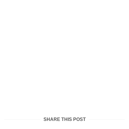
SHARE THIS POST