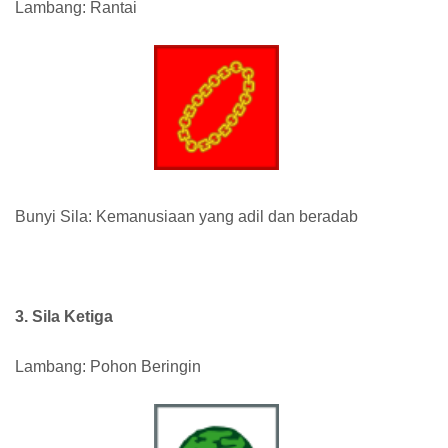
Lambang: Rantai
Bunyi Sila: Kemanusiaan yang adil dan beradab
3. Sila Ketiga
Lambang: Pohon Beringin