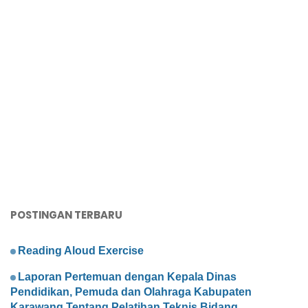
POSTINGAN TERBARU
Reading Aloud Exercise
Laporan Pertemuan dengan Kepala Dinas
Pendidikan, Pemuda dan Olahraga Kabupaten
Karawang Tentang Pelatihan Teknis Bidang