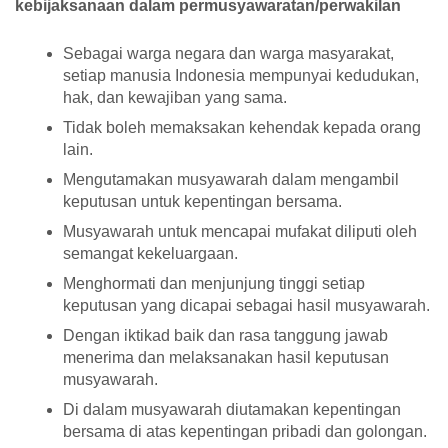
kebijaksanaan dalam permusyawaratan/perwakilan
Sebagai warga negara dan warga masyarakat,
setiap manusia Indonesia mempunyai kedudukan,
hak, dan kewajiban yang sama.
Tidak boleh memaksakan kehendak kepada orang
lain.
Mengutamakan musyawarah dalam mengambil
keputusan untuk kepentingan bersama.
Musyawarah untuk mencapai mufakat diliputi oleh
semangat kekeluargaan.
Menghormati dan menjunjung tinggi setiap
keputusan yang dicapai sebagai hasil musyawarah.
Dengan iktikad baik dan rasa tanggung jawab
menerima dan melaksanakan hasil keputusan
musyawarah.
Di dalam musyawarah diutamakan kepentingan
bersama di atas kepentingan pribadi dan golongan.