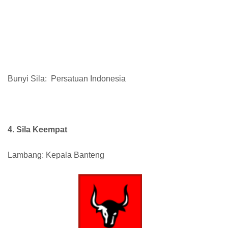
Bunyi Sila:
Persatuan Indonesia
4. Sila Keempat
Lambang: Kepala Banteng