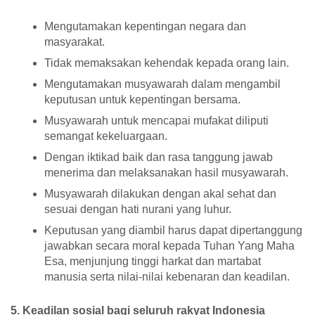
Mengutamakan kepentingan negara dan
masyarakat.
Tidak memaksakan kehendak kepada orang lain.
Mengutamakan musyawarah dalam mengambil
keputusan untuk kepentingan bersama.
Musyawarah untuk mencapai mufakat diliputi
semangat kekeluargaan.
Dengan iktikad baik dan rasa tanggung jawab
menerima dan melaksanakan hasil musyawarah.
Musyawarah dilakukan dengan akal sehat dan
sesuai dengan hati nurani yang luhur.
Keputusan yang diambil harus dapat dipertanggung
jawabkan secara moral kepada Tuhan Yang Maha
Esa, menjunjung tinggi harkat dan martabat
manusia serta nilai-nilai kebenaran dan keadilan.
5. Keadilan sosial bagi seluruh rakyat Indonesia