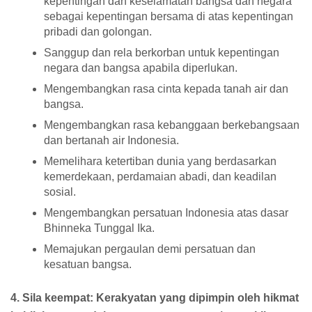
kepentingan dan keselamatan bangsa dan negara
sebagai kepentingan bersama di atas kepentingan
pribadi dan golongan.
Sanggup dan rela berkorban untuk kepentingan
negara dan bangsa apabila diperlukan.
Mengembangkan rasa cinta kepada tanah air dan
bangsa.
Mengembangkan rasa kebanggaan berkebangsaan
dan bertanah air Indonesia.
Memelihara ketertiban dunia yang berdasarkan
kemerdekaan, perdamaian abadi, dan keadilan
sosial.
Mengembangkan persatuan Indonesia atas dasar
Bhinneka Tunggal Ika.
Memajukan pergaulan demi persatuan dan
kesatuan bangsa.
4. Sila keempat: Kerakyatan yang dipimpin oleh hikmat