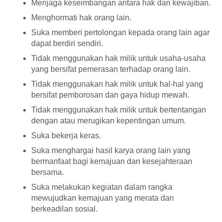
Menjaga keseimbangan antara hak dan kewajiban.
Menghormati hak orang lain.
Suka memberi pertolongan kepada orang lain agar
dapat berdiri sendiri.
Tidak menggunakan hak milik untuk usaha-usaha
yang bersifat pemerasan terhadap orang lain.
Tidak menggunakan hak milik untuk hal-hal yang
bersifat pemborosan dan gaya hidup mewah.
Tidak menggunakan hak milik untuk bertentangan
dengan atau merugikan kepentingan umum.
Suka bekerja keras.
Suka menghargai hasil karya orang lain yang
bermanfaat bagi kemajuan dan kesejahteraan
bersama.
Suka melakukan kegiatan dalam rangka
mewujudkan kemajuan yang merata dan
berkeadilan sosial.