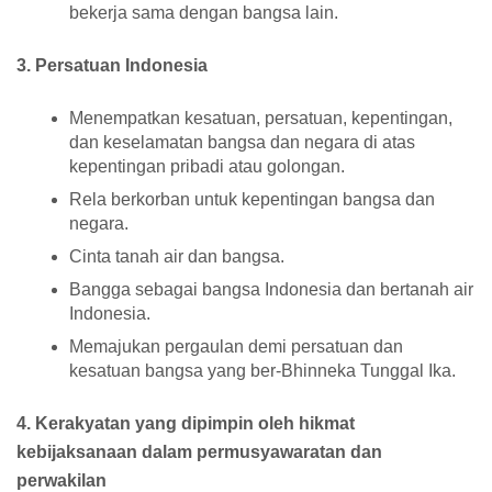
bekerja sama dengan bangsa lain.
3. Persatuan Indonesia
Menempatkan kesatuan, persatuan, kepentingan,
dan keselamatan bangsa dan negara di atas
kepentingan pribadi atau golongan.
Rela berkorban untuk kepentingan bangsa dan
negara.
Cinta tanah air dan bangsa.
Bangga sebagai bangsa Indonesia dan bertanah air
Indonesia.
Memajukan pergaulan demi persatuan dan
kesatuan bangsa yang ber-Bhinneka Tunggal Ika.
4. Kerakyatan yang dipimpin oleh hikmat
kebijaksanaan dalam permusyawaratan dan
perwakilan