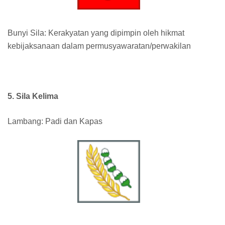
Bunyi Sila: Kerakyatan yang dipimpin oleh hikmat
kebijaksanaan dalam permusyawaratan/perwakilan
5. Sila Kelima
Lambang: Padi dan Kapas