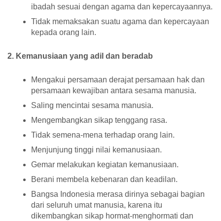
ibadah sesuai dengan agama dan kepercayaannya.
Tidak memaksakan suatu agama dan kepercayaan
kepada orang lain.
2. Kemanusiaan yang adil dan beradab
Mengakui persamaan derajat persamaan hak dan
persamaan kewajiban antara sesama manusia.
Saling mencintai sesama manusia.
Mengembangkan sikap tenggang rasa.
Tidak semena-mena terhadap orang lain.
Menjunjung tinggi nilai kemanusiaan.
Gemar melakukan kegiatan kemanusiaan.
Berani membela kebenaran dan keadilan.
Bangsa Indonesia merasa dirinya sebagai bagian
dari seluruh umat manusia, karena itu
dikembangkan sikap hormat-menghormati dan