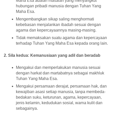
Maha Esa adalah masalah yang menyangkut
hubungan pribadi manusia dengan Tuhan Yang
Maha Esa.
Mengembangkan sikap saling menghormati
kebebasan menjalankan ibadah sesuai dengan
agama dan kepercayaannya masing-masing.
Tidak memaksakan suatu agama dan kepercayaan
terhadap Tuhan Yang Maha Esa kepada orang lain.
2. Sila kedua: Kemanusiaan yang adil dan beradab
Mengakui dan memperlakukan manusia sesuai
dengan harkat dan martabatnya sebagai makhluk
Tuhan Yang Maha Esa.
Mengakui persamaan derajat, persamaan hak, dan
kewajiban asasi setiap manusia, tanpa membeda-
bedakan suku, keturunan, agama, kepercayaan,
jenis kelamin, kedudukan sosial, warna kulit dan
sebagainya.