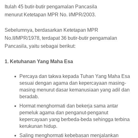
Itulah 45 butir-butir pengamalan Pancasila
menurut Ketetapan MPR No. I/MPR/2003.
Sebelumnya, berdasarkan Ketetapan MPR
No.II/MPR/1978, terdapat 36 butir-butir pengamalan
Pancasila, yaitu sebagai berikut:
1. Ketuhanan Yang Maha Esa
Percaya dan takwa kepada Tuhan Yang Maha Esa
sesuai dengan agama dan kepercayaan masing-
masing menurut dasar kemanusiaan yang adil dan
beradab.
Hormat menghormati dan bekerja sama antar
pemeluk agama dan penganut-penganut
kepercayaan yang berbeda-beda sehingga terbina
kerukunan hidup.
Saling menghormati kebebasan menjalankan