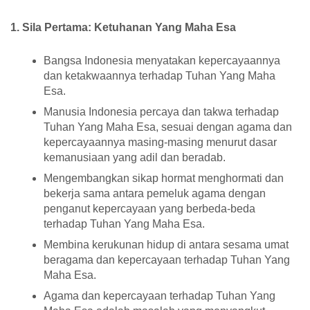
1. Sila Pertama: Ketuhanan Yang Maha Esa
Bangsa Indonesia menyatakan kepercayaannya
dan ketakwaannya terhadap Tuhan Yang Maha
Esa.
Manusia Indonesia percaya dan takwa terhadap
Tuhan Yang Maha Esa, sesuai dengan agama dan
kepercayaannya masing-masing menurut dasar
kemanusiaan yang adil dan beradab.
Mengembangkan sikap hormat menghormati dan
bekerja sama antara pemeluk agama dengan
penganut kepercayaan yang berbeda-beda
terhadap Tuhan Yang Maha Esa.
Membina kerukunan hidup di antara sesama umat
beragama dan kepercayaan terhadap Tuhan Yang
Maha Esa.
Agama dan kepercayaan terhadap Tuhan Yang