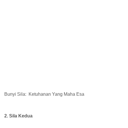
Bunyi Sila: Ketuhanan Yang Maha Esa
2. Sila Kedua