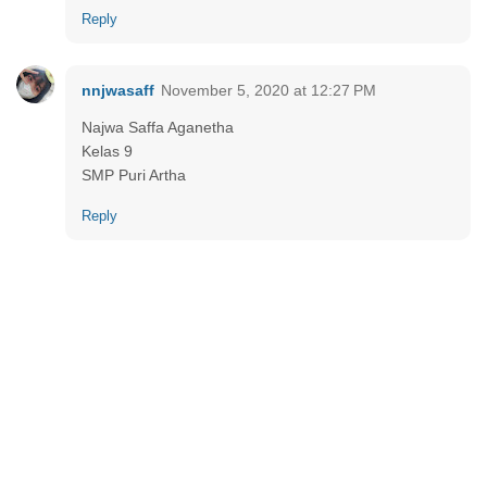
Reply
nnjwasaff
November 5, 2020 at 12:27 PM
Najwa Saffa Aganetha
Kelas 9
SMP Puri Artha
Reply