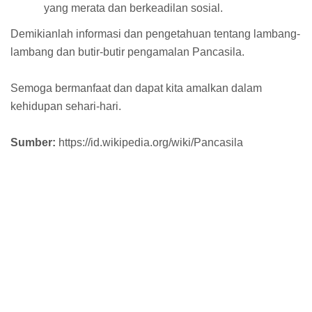
yang merata dan berkeadilan sosial.
Demikianlah informasi dan pengetahuan tentang lambang-
lambang dan butir-butir pengamalan Pancasila.
Semoga bermanfaat dan dapat kita amalkan dalam
kehidupan sehari-hari.
Sumber:
https://id.wikipedia.org/wiki/Pancasila