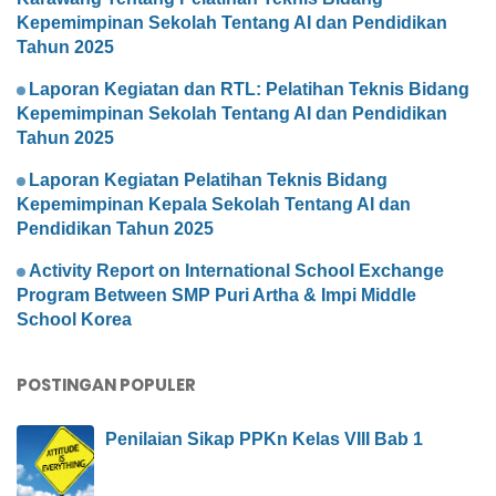
Kepemimpinan Sekolah Tentang AI dan Pendidikan
Tahun 2025
Laporan Kegiatan dan RTL: Pelatihan Teknis Bidang
Kepemimpinan Sekolah Tentang AI dan Pendidikan
Tahun 2025
Laporan Kegiatan Pelatihan Teknis Bidang
Kepemimpinan Kepala Sekolah Tentang AI dan
Pendidikan Tahun 2025
Activity Report on International School Exchange
Program Between SMP Puri Artha & Impi Middle
School Korea
POSTINGAN POPULER
Penilaian Sikap PPKn Kelas VIII Bab 1