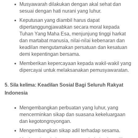
Musyawarah dilakukan dengan akal sehat dan
sesuai dengan hati nurani yang luhur.
Keputusan yang diambil harus dapat
dipertanggungjawabkan secara moral kepada
Tuhan Yang Maha Esa, menjunjung tinggi harkat
dan martabat manusia, nilai-nilai kebenaran dan
keadilan mengutamakan persatuan dan kesatuan
demi kepentingan bersama.
Memberikan kepercayaan kepada wakil-wakil yang
dipercayai untuk melaksanakan pemusyawaratan.
5. Sila kelima: Keadilan Sosial Bagi Seluruh Rakyat
Indonesia
Mengembangkan perbuatan yang luhur, yang
mencerminkan sikap dan suasana kekeluargaan
dan kegotongroyongan.
Mengembangkan sikap adil terhadap sesama.