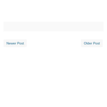
Newer Post
Older Post