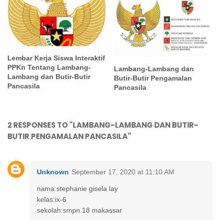
Lembar Kerja Siswa Interaktif
PPKn Tentang Lambang-
Lambang-Lambang dan
Lambang dan Butir-Butir
Butir-Butir Pengamalan
Pancasila
Pancasila
2 RESPONSES TO "LAMBANG-LAMBANG DAN BUTIR-
BUTIR PENGAMALAN PANCASILA"
Unknown
September 17, 2020 at 11:10 AM
nama:stephanie gisela lay
kelas:ix-6
sekolah:smpn 18 makassar