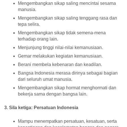
Mengembangkan sikap saling mencintai sesama
manusia.
Mengembangkan sikap saling tenggang rasa dan
tepa selira.
Mengembangkan sikap tidak semena-mena
terhadap orang lain.
Menjunjung tinggi nilai-nilai kemanusiaan.
Gemar melakukan kegiatan kemanusiaan.
Berani membela kebenaran dan keadilan.
Bangsa Indonesia merasa dirinya sebagai bagian
dari seluruh umat manusia.
Mengembangkan sikap hormat menghormati dan
bekerja sama dengan bangsa lain.
3. Sila ketiga: Persatuan Indonesia
Mampu menempatkan persatuan, kesatuan, serta