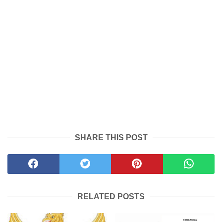
SHARE THIS POST
RELATED POSTS