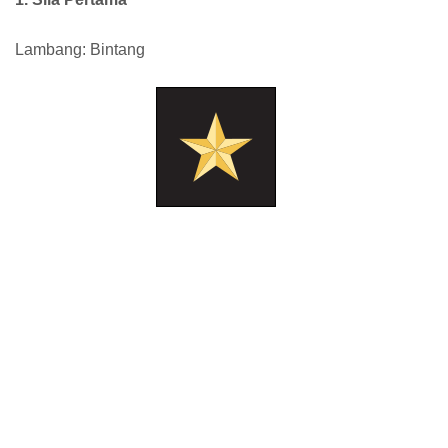
Lambang: Bintang