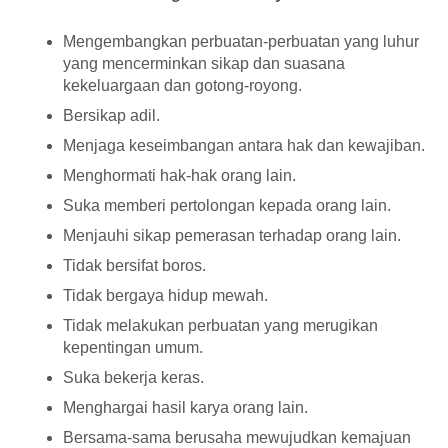
Mengembangkan perbuatan-perbuatan yang luhur
yang mencerminkan sikap dan suasana
kekeluargaan dan gotong-royong.
Bersikap adil.
Menjaga keseimbangan antara hak dan kewajiban.
Menghormati hak-hak orang lain.
Suka memberi pertolongan kepada orang lain.
Menjauhi sikap pemerasan terhadap orang lain.
Tidak bersifat boros.
Tidak bergaya hidup mewah.
Tidak melakukan perbuatan yang merugikan
kepentingan umum.
Suka bekerja keras.
Menghargai hasil karya orang lain.
Bersama-sama berusaha mewujudkan kemajuan