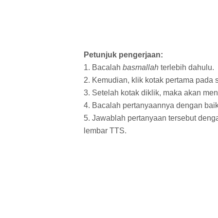
Petunjuk pengerjaan:
1. Bacalah
basmallah
terlebih dahulu.
2. Kemudian, klik kotak pertama pada 
3. Setelah kotak diklik, maka akan men
4. Bacalah pertanyaannya dengan baik
5. Jawablah pertanyaan tersebut denga
lembar TTS.