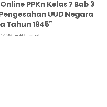
Online PPKn Kelas 7 Bab 3
 Pengesahan UUD Negara
ia Tahun 1945”
 12, 2020
Add Comment