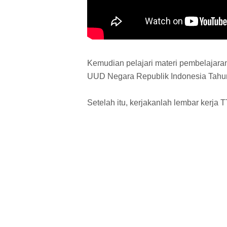
Kemudian pelajari materi pembelaja
UUD Negara Republik Indonesia Tahu
Setelah itu, kerjakanlah lembar kerja 