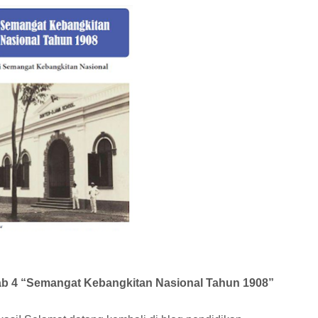
ab 4 “Semangat Kebangkitan Nasional Tahun 1908”