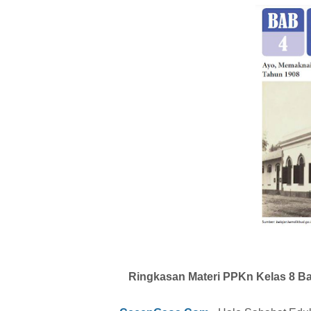
Ringkasan Materi PPKn Kelas 8 B