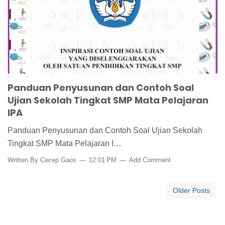
Penilaian
Soal Ujian IPA
Ujian Sekolah
Panduan Penyusunan dan Contoh Soal
Ujian Sekolah Tingkat SMP Mata Pelajaran
IPA
Panduan Penyusunan dan Contoh Soal Ujian Sekolah
Tingkat SMP Mata Pelajaran I…
Written By
Cecep Gaos
12:01 PM
Add Comment
Older Posts