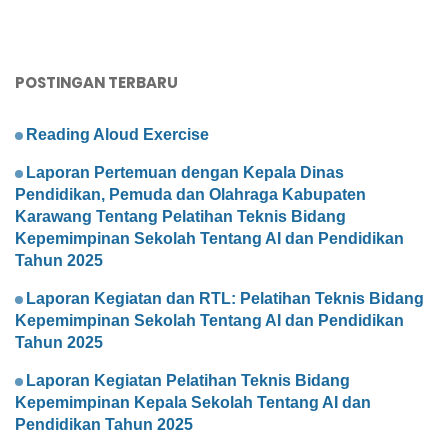
POSTINGAN TERBARU
Reading Aloud Exercise
Laporan Pertemuan dengan Kepala Dinas
Pendidikan, Pemuda dan Olahraga Kabupaten
Karawang Tentang Pelatihan Teknis Bidang
Kepemimpinan Sekolah Tentang AI dan Pendidikan
Tahun 2025
Laporan Kegiatan dan RTL: Pelatihan Teknis Bidang
Kepemimpinan Sekolah Tentang AI dan Pendidikan
Tahun 2025
Laporan Kegiatan Pelatihan Teknis Bidang
Kepemimpinan Kepala Sekolah Tentang AI dan
Pendidikan Tahun 2025