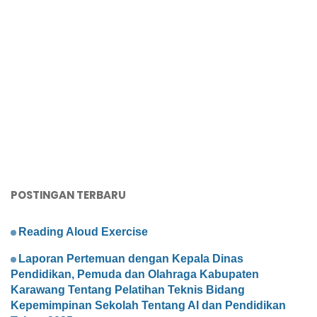
POSTINGAN TERBARU
Reading Aloud Exercise
Laporan Pertemuan dengan Kepala Dinas
Pendidikan, Pemuda dan Olahraga Kabupaten
Karawang Tentang Pelatihan Teknis Bidang
Kepemimpinan Sekolah Tentang AI dan Pendidikan