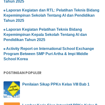
Tahun 2025
Laporan Kegiatan dan RTL: Pelatihan Teknis Bidang
Kepemimpinan Sekolah Tentang AI dan Pendidikan
Tahun 2025
Laporan Kegiatan Pelatihan Teknis Bidang
Kepemimpinan Kepala Sekolah Tentang AI dan
Pendidikan Tahun 2025
Activity Report on International School Exchange
Program Between SMP Puri Artha & Impi Middle
School Korea
POSTINGAN POPULER
Penilaian Sikap PPKn Kelas VIII Bab 1