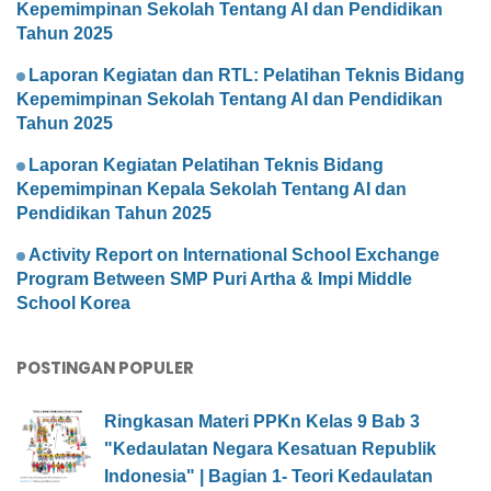
Kepemimpinan Sekolah Tentang AI dan Pendidikan
Tahun 2025
Laporan Kegiatan dan RTL: Pelatihan Teknis Bidang
Kepemimpinan Sekolah Tentang AI dan Pendidikan
Tahun 2025
Laporan Kegiatan Pelatihan Teknis Bidang
Kepemimpinan Kepala Sekolah Tentang AI dan
Pendidikan Tahun 2025
Activity Report on International School Exchange
Program Between SMP Puri Artha & Impi Middle
School Korea
POSTINGAN POPULER
Ringkasan Materi PPKn Kelas 9 Bab 3
"Kedaulatan Negara Kesatuan Republik
Indonesia" | Bagian 1- Teori Kedaulatan