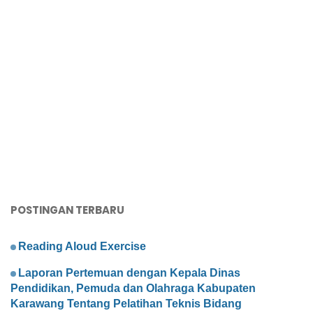
POSTINGAN TERBARU
Reading Aloud Exercise
Laporan Pertemuan dengan Kepala Dinas
Pendidikan, Pemuda dan Olahraga Kabupaten
Karawang Tentang Pelatihan Teknis Bidang