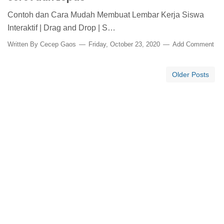
Contoh dan Cara Mudah Membuat Lembar Kerja Siswa
Interaktif | Drag and Drop | S…
Written By
Cecep Gaos
Friday, October 23, 2020
Add Comment
Older Posts