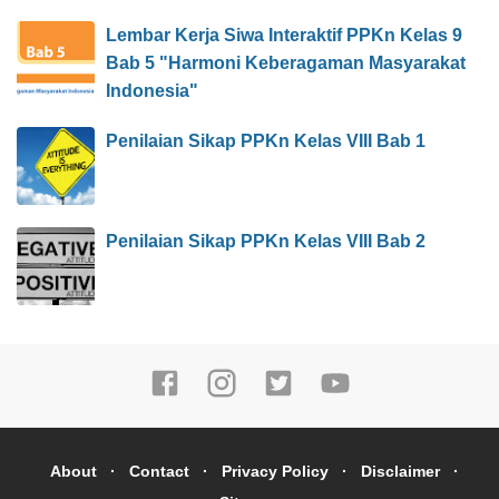
Lembar Kerja Siwa Interaktif PPKn Kelas 9
Bab 5 "Harmoni Keberagaman Masyarakat
Indonesia"
Penilaian Sikap PPKn Kelas VIII Bab 1
Penilaian Sikap PPKn Kelas VIII Bab 2
About
Contact
Privacy Policy
Disclaimer