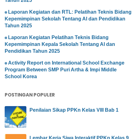
Tahun 2025
Laporan Kegiatan dan RTL: Pelatihan Teknis Bidang
Kepemimpinan Sekolah Tentang AI dan Pendidikan
Tahun 2025
Laporan Kegiatan Pelatihan Teknis Bidang
Kepemimpinan Kepala Sekolah Tentang AI dan
Pendidikan Tahun 2025
Activity Report on International School Exchange
Program Between SMP Puri Artha & Impi Middle
School Korea
POSTINGAN POPULER
Penilaian Sikap PPKn Kelas VIII Bab 1
Lembar Kerja Siwa Interaktif PPKn Kelas 9