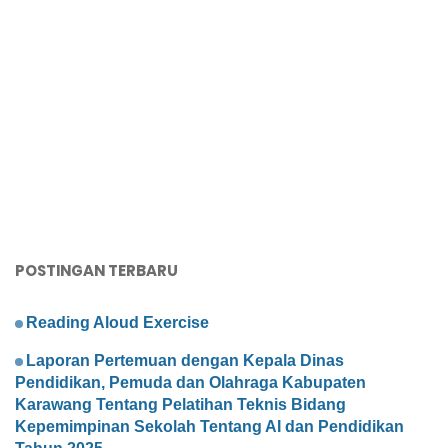
POSTINGAN TERBARU
Reading Aloud Exercise
Laporan Pertemuan dengan Kepala Dinas
Pendidikan, Pemuda dan Olahraga Kabupaten
Karawang Tentang Pelatihan Teknis Bidang
Kepemimpinan Sekolah Tentang AI dan Pendidikan