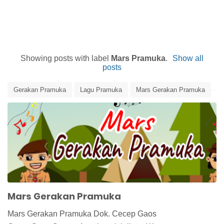
Showing posts with label
Mars Pramuka
.
Show all
posts
Gerakan Pramuka
Lagu Pramuka
Mars Gerakan Pramuka
Mars Pramuka
Pramuka
Mars Gerakan Pramuka
Mars Gerakan Pramuka Dok. Cecep Gaos