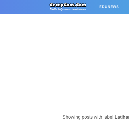
EDUNEWS
Showing posts with label
Latiha