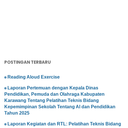
POSTINGAN TERBARU
Reading Aloud Exercise
Laporan Pertemuan dengan Kepala Dinas
Pendidikan, Pemuda dan Olahraga Kabupaten
Karawang Tentang Pelatihan Teknis Bidang
Kepemimpinan Sekolah Tentang AI dan Pendidikan
Tahun 2025
Laporan Kegiatan dan RTL: Pelatihan Teknis Bidang