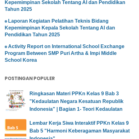
Kepemimpinan Sekolah Tentang AI dan Pendidikan
Tahun 2025
Laporan Kegiatan Pelatihan Teknis Bidang
Kepemimpinan Kepala Sekolah Tentang AI dan
Pendidikan Tahun 2025
Activity Report on International School Exchange
Program Between SMP Puri Artha & Impi Middle
School Korea
POSTINGAN POPULER
Ringkasan Materi PPKn Kelas 9 Bab 3
"Kedaulatan Negara Kesatuan Republik
Indonesia" | Bagian 1- Teori Kedaulatan
Lembar Kerja Siwa Interaktif PPKn Kelas 9
Bab 5 "Harmoni Keberagaman Masyarakat
Indonesia"