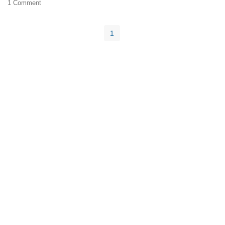
1 Comment
1