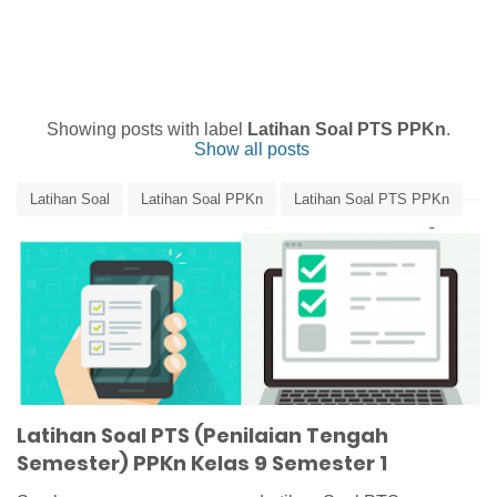
Showing posts with label
Latihan Soal PTS PPKn
.
Show all posts
Latihan Soal
Latihan Soal PPKn
Latihan Soal PTS PPKn
Latihan Soal PTS PPKn Kelas 9 Semester 1
Media Pembelajaran
Latihan Soal PTS (Penilaian Tengah
Semester) PPKn Kelas 9 Semester 1