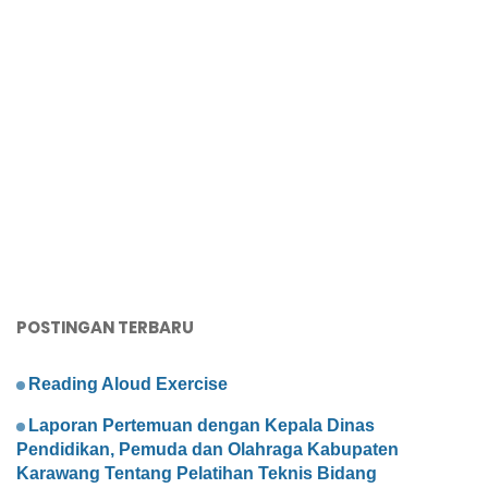
POSTINGAN TERBARU
Reading Aloud Exercise
Laporan Pertemuan dengan Kepala Dinas
Pendidikan, Pemuda dan Olahraga Kabupaten
Karawang Tentang Pelatihan Teknis Bidang