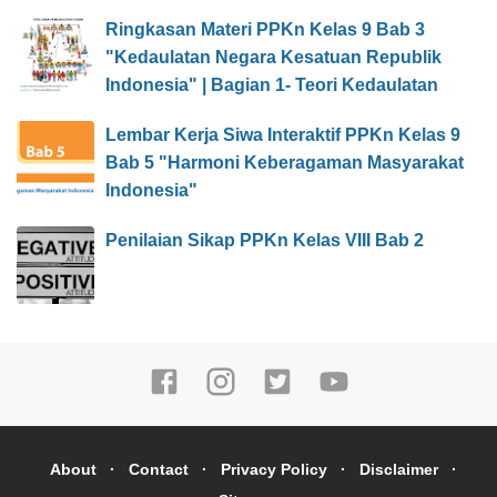
Ringkasan Materi PPKn Kelas 9 Bab 3
"Kedaulatan Negara Kesatuan Republik
Indonesia" | Bagian 1- Teori Kedaulatan
Lembar Kerja Siwa Interaktif PPKn Kelas 9
Bab 5 "Harmoni Keberagaman Masyarakat
Indonesia"
Penilaian Sikap PPKn Kelas VIII Bab 2
About
Contact
Privacy Policy
Disclaimer