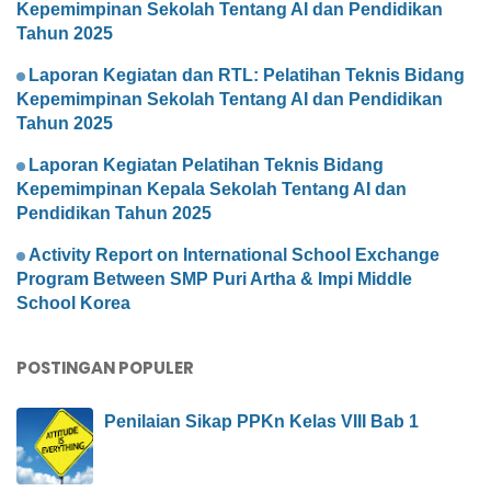
Kepemimpinan Sekolah Tentang AI dan Pendidikan
Tahun 2025
Laporan Kegiatan dan RTL: Pelatihan Teknis Bidang
Kepemimpinan Sekolah Tentang AI dan Pendidikan
Tahun 2025
Laporan Kegiatan Pelatihan Teknis Bidang
Kepemimpinan Kepala Sekolah Tentang AI dan
Pendidikan Tahun 2025
Activity Report on International School Exchange
Program Between SMP Puri Artha & Impi Middle
School Korea
POSTINGAN POPULER
Penilaian Sikap PPKn Kelas VIII Bab 1