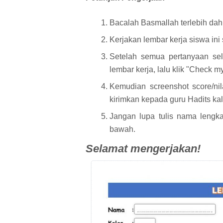
Bacalah Basmallah terlebih dah
Kerjakan lembar kerja siswa ini
Setelah semua pertanyaan sele
lembar kerja, lalu klik "Check m
Kemudian screenshot score/nila
kirimkan kepada guru Hadits kal
Jangan lupa tulis nama lengka
bawah.
Selamat mengerjakan!