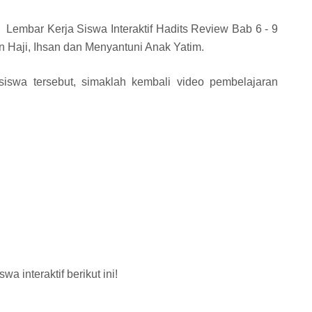
Lembar Kerja Siswa Interaktif Hadits Review Bab 6 - 9
Haji, Ihsan dan Menyantuni Anak Yatim.
iswa tersebut, simaklah kembali video pembelajaran
wa interaktif berikut ini!