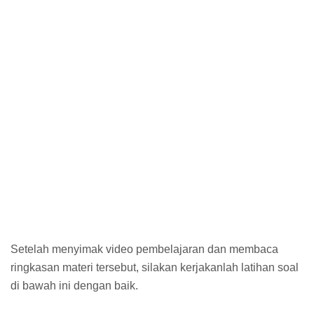
Setelah menyimak video pembelajaran dan membaca
ringkasan materi tersebut, silakan kerjakanlah latihan soal
di bawah ini dengan baik.