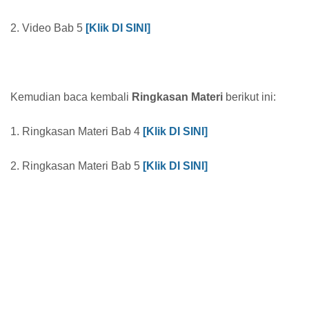
2. Video Bab 5
[Klik DI SINI]
Kemudian baca kembali
Ringkasan Materi
berikut ini:
1. Ringkasan Materi Bab 4
[Klik DI SINI]
2. Ringkasan Materi Bab 5
[Klik DI SINI]