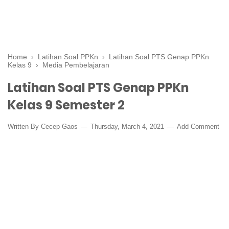
Home
›
Latihan Soal PPKn
›
Latihan Soal PTS Genap PPKn
Kelas 9
›
Media Pembelajaran
Latihan Soal PTS Genap PPKn
Kelas 9 Semester 2
Written By
Cecep Gaos
Thursday, March 4, 2021
Add Comment