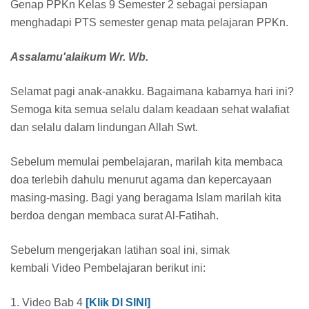
Genap PPKn Kelas 9 Semester 2 sebagai persiapan
menghadapi PTS semester genap mata pelajaran PPKn.
Assalamu'alaikum Wr. Wb.
Selamat pagi anak-anakku. Bagaimana kabarnya hari ini?
Semoga kita semua selalu dalam keadaan sehat walafiat
dan selalu dalam lindungan Allah Swt.
Sebelum memulai pembelajaran, marilah kita membaca
doa terlebih dahulu menurut agama dan kepercayaan
masing-masing. Bagi yang beragama Islam marilah kita
berdoa dengan membaca surat Al-Fatihah.
Sebelum mengerjakan latihan soal ini, simak
kembali Video Pembelajaran
berikut ini:
1. Video Bab 4
[Klik DI SINI]