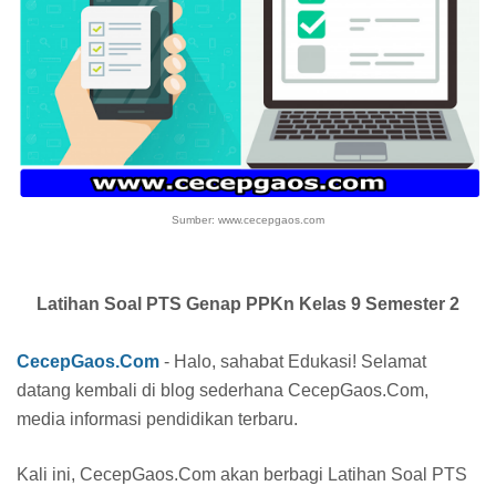
Sumber: www.cecepgaos.com
Latihan Soal PTS Genap PPKn Kelas 9 Semester 2
CecepGaos.Com
- Halo, sahabat Edukasi! Selamat
datang kembali di blog sederhana CecepGaos.Com,
media informasi pendidikan terbaru.
Kali ini, CecepGaos.Com akan berbagi Latihan Soal PTS