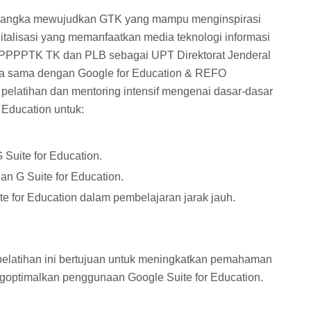
 rangka mewujudkan GTK yang mampu menginspirasi
italisasi yang memanfaatkan media teknologi informasi
, PPPPTK TK dan PLB sebagai UPT Direktorat Jenderal
ja sama dengan Google for Education & REFO
elatihan dan mentoring intensif mengenai dasar-dasar
 Education untuk:
 Suite for Education.
an G Suite for Education.
e for Education dalam pembelajaran jarak jauh.
 pelatihan ini bertujuan untuk meningkatkan pemahaman
goptimalkan penggunaan Google Suite for Education.