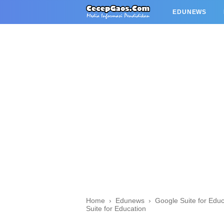
EDUNEWS
Home
›
Edunews
›
Google Suite for Educ
Suite for Education