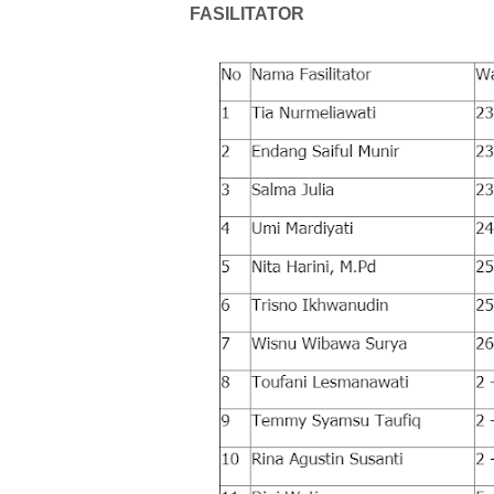
FASILITATOR