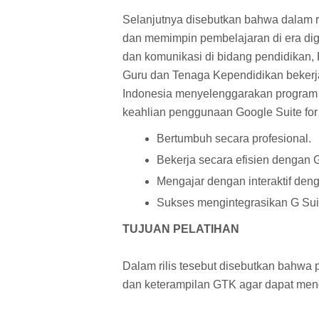
Selanjutnya disebutkan bahwa dalam
dan memimpin pembelajaran di era dig
dan komunikasi di bidang pendidikan
Guru dan Tenaga Kependidikan beker
Indonesia menyelenggarakan program p
keahlian penggunaan Google Suite for
Bertumbuh secara profesional.
Bekerja secara efisien dengan G
Mengajar dengan interaktif deng
Sukses mengintegrasikan G Suit
TUJUAN PELATIHAN
Dalam rilis tesebut disebutkan bahwa
dan keterampilan GTK agar dapat men