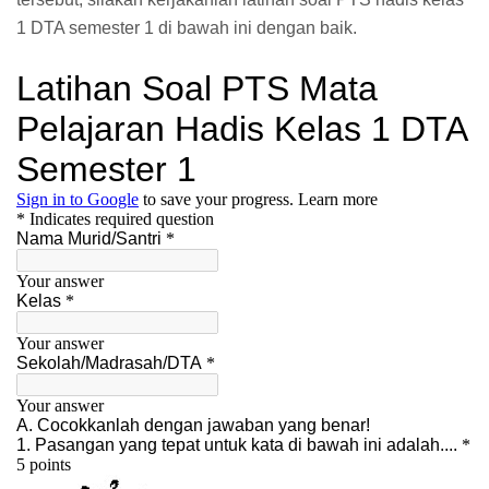
1 DTA semester 1 di bawah ini dengan baik.