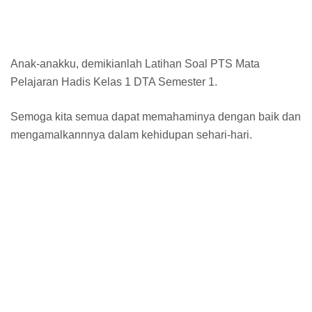
Anak-anakku, demikianlah Latihan Soal PTS Mata
Pelajaran Hadis Kelas 1 DTA Semester 1.
Semoga kita semua dapat memahaminya dengan baik dan
mengamalkannnya dalam kehidupan sehari-hari.