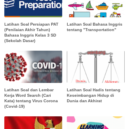
Latihan Soal Persiapan PAT
Latihan Soal Bahasa Inggris
(Penilaian Akhir Tahun)
tentang "Transportation"
Bahasa Inggris Kelas 3 SD
(Sekolah Dasar)
Latihan Soal dan Lembar
Latihan Soal Hadis tentang
Kerja Word Search (Cari
Keseimbangan Hidup di
Kata) tentang Virus Corona
Dunia dan Akhirat
(Covid-19)