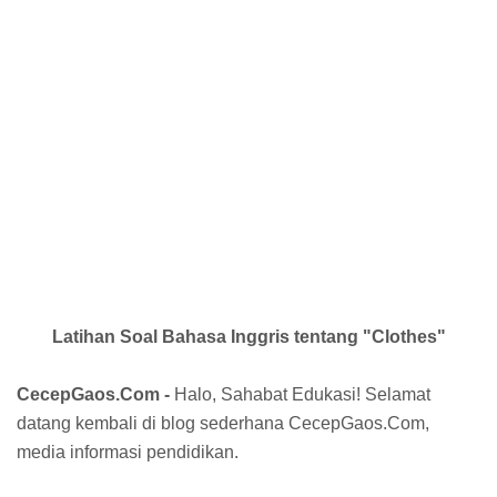
Latihan Soal Bahasa Inggris tentang "Clothes"
CecepGaos.Com -
Halo, Sahabat Edukasi! Selamat
datang kembali di blog sederhana CecepGaos.Com,
media informasi pendidikan.