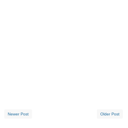
Newer Post
Older Post