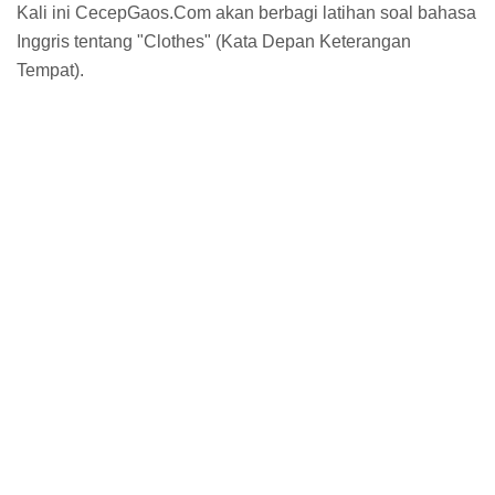
Kali ini CecepGaos.Com akan berbagi latihan soal bahasa
Inggris tentang "Clothes" (Kata Depan Keterangan
Tempat).