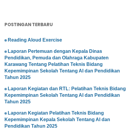
POSTINGAN TERBARU
Reading Aloud Exercise
Laporan Pertemuan dengan Kepala Dinas
Pendidikan, Pemuda dan Olahraga Kabupaten
Karawang Tentang Pelatihan Teknis Bidang
Kepemimpinan Sekolah Tentang AI dan Pendidikan
Tahun 2025
Laporan Kegiatan dan RTL: Pelatihan Teknis Bidang
Kepemimpinan Sekolah Tentang AI dan Pendidikan
Tahun 2025
Laporan Kegiatan Pelatihan Teknis Bidang
Kepemimpinan Kepala Sekolah Tentang AI dan
Pendidikan Tahun 2025