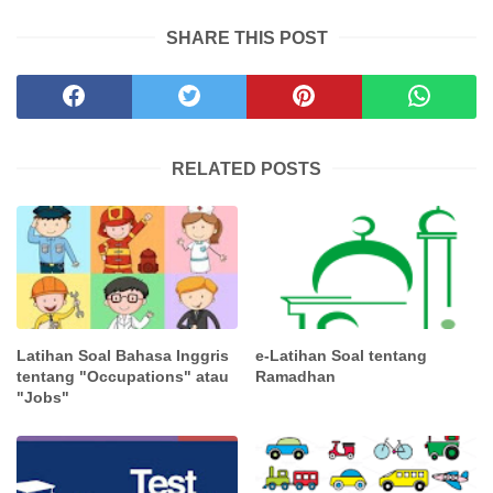
SHARE THIS POST
RELATED POSTS
Latihan Soal Bahasa Inggris
e-Latihan Soal tentang
tentang "Occupations" atau
Ramadhan
"Jobs"