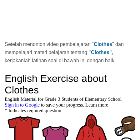
Setelah menonton video pembelajaran "
Clothes
" dan
mempelajari materi pelajaran tentang
"Clothes"
,
kerjakanlah latihan soal di bawah ini dengan baik!