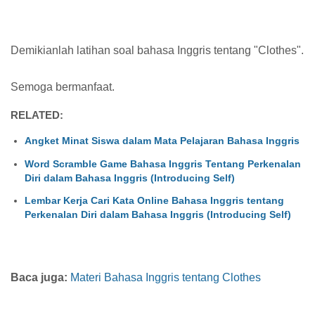
Demikianlah latihan soal bahasa Inggris tentang "Clothes".
Semoga bermanfaat.
RELATED:
Angket Minat Siswa dalam Mata Pelajaran Bahasa Inggris
Word Scramble Game Bahasa Inggris Tentang Perkenalan
Diri dalam Bahasa Inggris (Introducing Self)
Lembar Kerja Cari Kata Online Bahasa Inggris tentang
Perkenalan Diri dalam Bahasa Inggris (Introducing Self)
Baca juga:
Materi Bahasa Inggris tentang Clothes