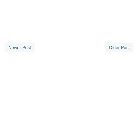
Newer Post
Older Post