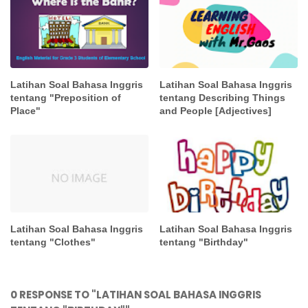
Latihan Soal Bahasa Inggris
Latihan Soal Bahasa Inggris
tentang "Preposition of
tentang Describing Things
Place"
and People [Adjectives]
Latihan Soal Bahasa Inggris
Latihan Soal Bahasa Inggris
tentang "Clothes"
tentang "Birthday"
0 RESPONSE TO "LATIHAN SOAL BAHASA INGGRIS