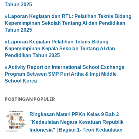
Tahun 2025
Laporan Kegiatan dan RTL: Pelatihan Teknis Bidang
Kepemimpinan Sekolah Tentang AI dan Pendidikan
Tahun 2025
Laporan Kegiatan Pelatihan Teknis Bidang
Kepemimpinan Kepala Sekolah Tentang AI dan
Pendidikan Tahun 2025
Activity Report on International School Exchange
Program Between SMP Puri Artha & Impi Middle
School Korea
POSTINGAN POPULER
Ringkasan Materi PPKn Kelas 9 Bab 3
"Kedaulatan Negara Kesatuan Republik
Indonesia" | Bagian 1- Teori Kedaulatan