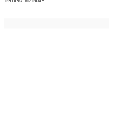
TENTANG "BIRTHDAY""