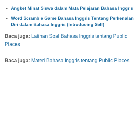
Angket Minat Siswa dalam Mata Pelajaran Bahasa Inggris
Word Scramble Game Bahasa Inggris Tentang Perkenalan
Diri dalam Bahasa Inggris (Introducing Self)
Baca juga:
Latihan Soal Bahasa Inggris tentang Public
Places
Baca juga:
Materi Bahasa Inggris tentang Public Places