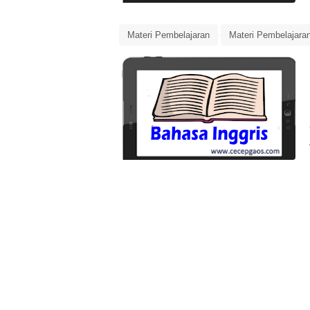
Materi Pembelajaran
Materi Pembelajara