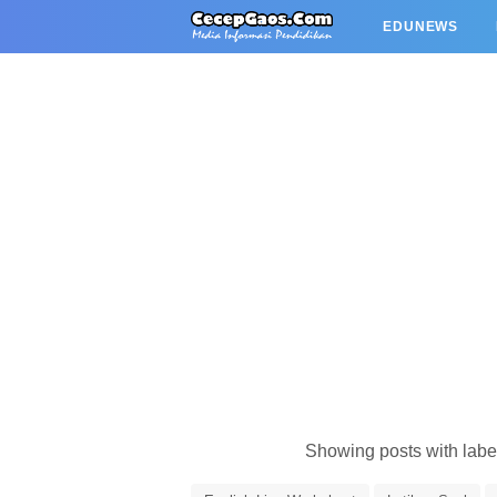
EDUNEWS
Showing posts with lab