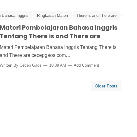
n Bahasa Inggris
Ringkasan Materi
There is and There are
Materi Pembelajaran Bahasa Inggris
Tentang There is and There are
Materi Pembelajaran Bahasa Inggris Tentang There is
and There are cecepgaos.com…
Written By
Cecep Gaos
10:09 AM
Add Comment
Older Posts