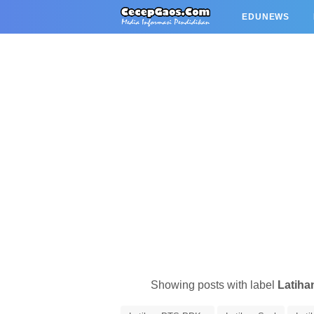
EDUNEWS
Showing posts with label
Latiha