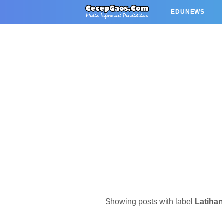
EDUNEWS
Showing posts with label
Latiha