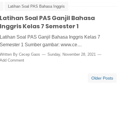
Latihan Soal PAS Bahasa Inggris
Latihan Soal PAS Ganjil Bahasa
Inggris Kelas 7 Semester 1
Latihan Soal PAS Ganjil Bahasa Inggris Kelas 7
Semester 1 Sumber gambar: www.ce…
Written By
Cecep Gaos
Sunday, November 28, 2021
Add Comment
Older Posts