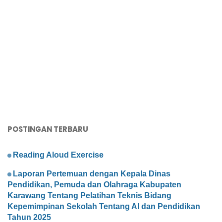
POSTINGAN TERBARU
Reading Aloud Exercise
Laporan Pertemuan dengan Kepala Dinas
Pendidikan, Pemuda dan Olahraga Kabupaten
Karawang Tentang Pelatihan Teknis Bidang
Kepemimpinan Sekolah Tentang AI dan Pendidikan
Tahun 2025