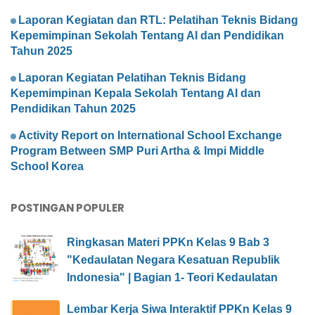
Laporan Kegiatan dan RTL: Pelatihan Teknis Bidang
Kepemimpinan Sekolah Tentang AI dan Pendidikan
Tahun 2025
Laporan Kegiatan Pelatihan Teknis Bidang
Kepemimpinan Kepala Sekolah Tentang AI dan
Pendidikan Tahun 2025
Activity Report on International School Exchange
Program Between SMP Puri Artha & Impi Middle
School Korea
POSTINGAN POPULER
Ringkasan Materi PPKn Kelas 9 Bab 3
"Kedaulatan Negara Kesatuan Republik
Indonesia" | Bagian 1- Teori Kedaulatan
Lembar Kerja Siwa Interaktif PPKn Kelas 9