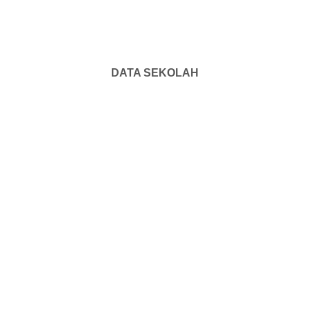
DATA SEKOLAH