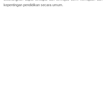
kepentingan pendidikan secara umum.