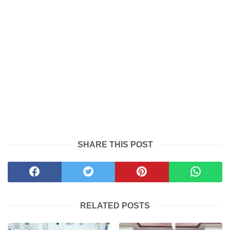
SHARE THIS POST
RELATED POSTS