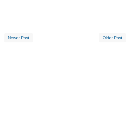
Newer Post
Older Post