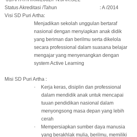
Status Akreditasi /Tahun : A /2014
Visi SD Puri Artha:
Menjadikan sekolah unggulan bertaraf
nasional dengan menyiapkan anak didik
yang beriman dan berilmu serta dikelola
secara professional dalam suasana belajar
mengajar yang menyenangkan dengan
system Active Learning
Misi SD Puri Artha :
·
Kerja keras, disiplin dan professional
dalam mendidik anak untuk mencapai
tuuan pendidikan nasional dalam
menyongsong masa depan yang lebih
cerah
·
Mempersiapkan sumber daya manusia
yang berakhlak mulia, berilmu, memiliki