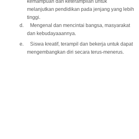
kemampuan dan keterampilan untuk
melanjutkan pendidikan pada jenjang yang lebih
tinggi.
d.
Mengenal dan mencintai bangsa, masyarakat
dan kebudayaaannya.
e.
Siswa kreatif, terampil dan bekerja untuk dapat
mengembangkan diri secara terus-menerus.