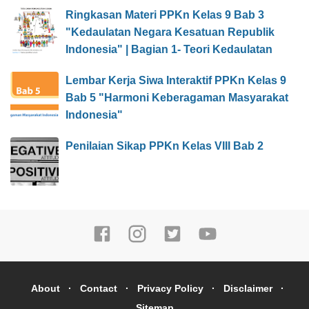
Ringkasan Materi PPKn Kelas 9 Bab 3
"Kedaulatan Negara Kesatuan Republik
Indonesia" | Bagian 1- Teori Kedaulatan
Lembar Kerja Siwa Interaktif PPKn Kelas 9
Bab 5 "Harmoni Keberagaman Masyarakat
Indonesia"
Penilaian Sikap PPKn Kelas VIII Bab 2
About
Contact
Privacy Policy
Disclaimer
Sitemap