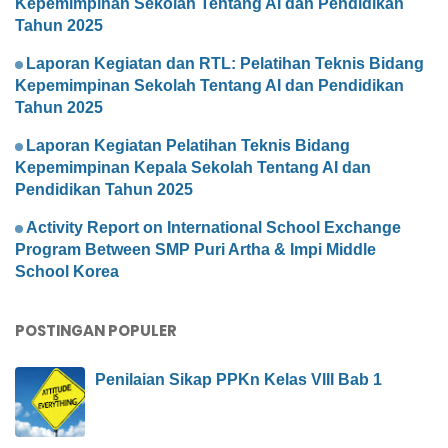
Kepemimpinan Sekolah Tentang AI dan Pendidikan
Tahun 2025
Laporan Kegiatan dan RTL: Pelatihan Teknis Bidang
Kepemimpinan Sekolah Tentang AI dan Pendidikan
Tahun 2025
Laporan Kegiatan Pelatihan Teknis Bidang
Kepemimpinan Kepala Sekolah Tentang AI dan
Pendidikan Tahun 2025
Activity Report on International School Exchange
Program Between SMP Puri Artha & Impi Middle
School Korea
POSTINGAN POPULER
Penilaian Sikap PPKn Kelas VIII Bab 1