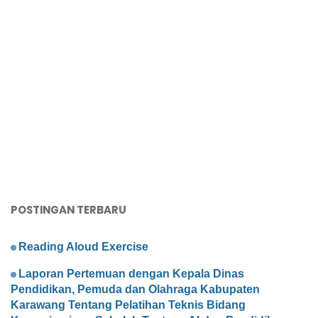
POSTINGAN TERBARU
Reading Aloud Exercise
Laporan Pertemuan dengan Kepala Dinas
Pendidikan, Pemuda dan Olahraga Kabupaten
Karawang Tentang Pelatihan Teknis Bidang