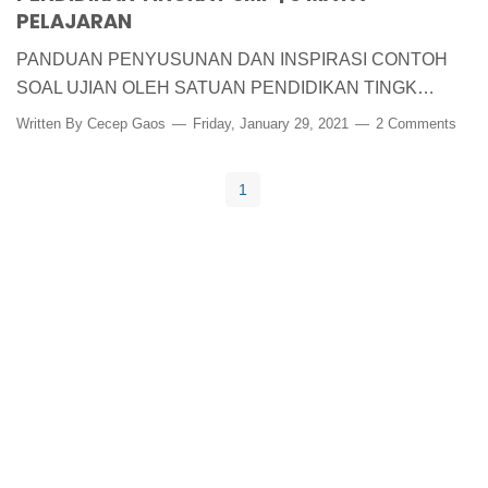
PELAJARAN
PANDUAN PENYUSUNAN DAN INSPIRASI CONTOH
SOAL UJIAN OLEH SATUAN PENDIDIKAN TINGK…
Written By
Cecep Gaos
Friday, January 29, 2021
2 Comments
1