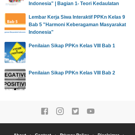
Indonesia" | Bagian 1- Teori Kedaulatan
Lembar Kerja Siwa Interaktif PPKn Kelas 9
Bab 5 "Harmoni Keberagaman Masyarakat
Indonesia"
Penilaian Sikap PPKn Kelas VIII Bab 1
Penilaian Sikap PPKn Kelas VIII Bab 2