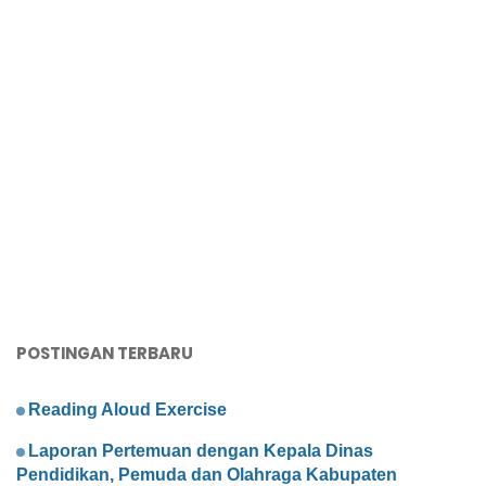
POSTINGAN TERBARU
Reading Aloud Exercise
Laporan Pertemuan dengan Kepala Dinas
Pendidikan, Pemuda dan Olahraga Kabupaten