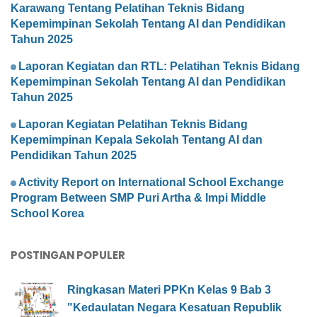
Karawang Tentang Pelatihan Teknis Bidang
Kepemimpinan Sekolah Tentang AI dan Pendidikan
Tahun 2025
Laporan Kegiatan dan RTL: Pelatihan Teknis Bidang
Kepemimpinan Sekolah Tentang AI dan Pendidikan
Tahun 2025
Laporan Kegiatan Pelatihan Teknis Bidang
Kepemimpinan Kepala Sekolah Tentang AI dan
Pendidikan Tahun 2025
Activity Report on International School Exchange
Program Between SMP Puri Artha & Impi Middle
School Korea
POSTINGAN POPULER
Ringkasan Materi PPKn Kelas 9 Bab 3
"Kedaulatan Negara Kesatuan Republik