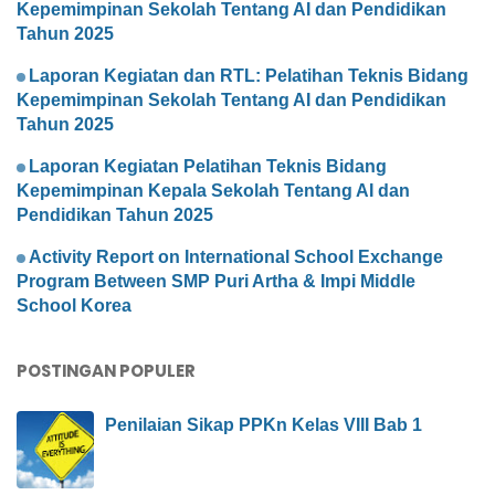
Kepemimpinan Sekolah Tentang AI dan Pendidikan
Tahun 2025
Laporan Kegiatan dan RTL: Pelatihan Teknis Bidang
Kepemimpinan Sekolah Tentang AI dan Pendidikan
Tahun 2025
Laporan Kegiatan Pelatihan Teknis Bidang
Kepemimpinan Kepala Sekolah Tentang AI dan
Pendidikan Tahun 2025
Activity Report on International School Exchange
Program Between SMP Puri Artha & Impi Middle
School Korea
POSTINGAN POPULER
Penilaian Sikap PPKn Kelas VIII Bab 1