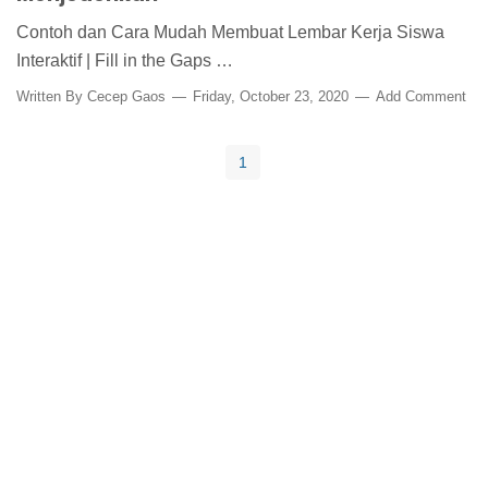
Contoh dan Cara Mudah Membuat Lembar Kerja Siswa
Interaktif | Fill in the Gaps …
Written By
Cecep Gaos
Friday, October 23, 2020
Add Comment
1