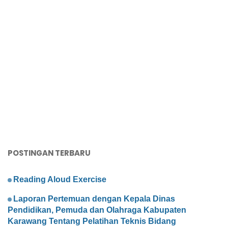
POSTINGAN TERBARU
Reading Aloud Exercise
Laporan Pertemuan dengan Kepala Dinas
Pendidikan, Pemuda dan Olahraga Kabupaten
Karawang Tentang Pelatihan Teknis Bidang