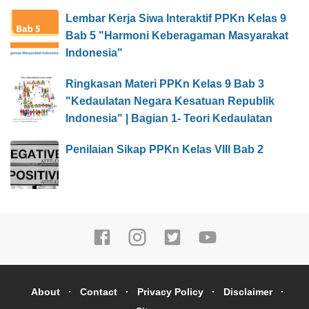
Lembar Kerja Siwa Interaktif PPKn Kelas 9
Bab 5 "Harmoni Keberagaman Masyarakat
Indonesia"
Ringkasan Materi PPKn Kelas 9 Bab 3
"Kedaulatan Negara Kesatuan Republik
Indonesia" | Bagian 1- Teori Kedaulatan
Penilaian Sikap PPKn Kelas VIII Bab 2
About
Contact
Privacy Policy
Disclaimer