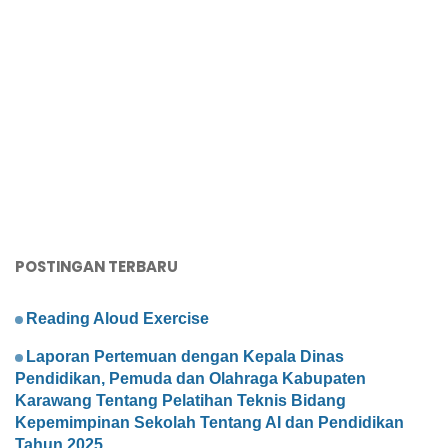
POSTINGAN TERBARU
Reading Aloud Exercise
Laporan Pertemuan dengan Kepala Dinas
Pendidikan, Pemuda dan Olahraga Kabupaten
Karawang Tentang Pelatihan Teknis Bidang
Kepemimpinan Sekolah Tentang AI dan Pendidikan
Tahun 2025