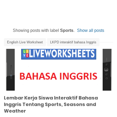
Showing posts with label
Sports
.
Show all posts
English Live Worksheet
LKPD interaktif bahasa Inggris
Sports
Weathers and Seasons
Lembar Kerja Siswa Interaktif Bahasa
Inggris Tentang Sports, Seasons and
Weather