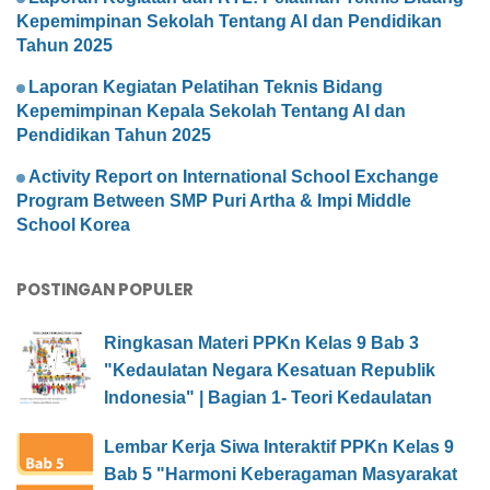
Kepemimpinan Sekolah Tentang AI dan Pendidikan
Tahun 2025
Laporan Kegiatan Pelatihan Teknis Bidang
Kepemimpinan Kepala Sekolah Tentang AI dan
Pendidikan Tahun 2025
Activity Report on International School Exchange
Program Between SMP Puri Artha & Impi Middle
School Korea
POSTINGAN POPULER
Ringkasan Materi PPKn Kelas 9 Bab 3
"Kedaulatan Negara Kesatuan Republik
Indonesia" | Bagian 1- Teori Kedaulatan
Lembar Kerja Siwa Interaktif PPKn Kelas 9
Bab 5 "Harmoni Keberagaman Masyarakat