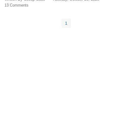
13 Comments
1