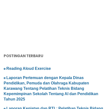
POSTINGAN TERBARU
Reading Aloud Exercise
Laporan Pertemuan dengan Kepala Dinas
Pendidikan, Pemuda dan Olahraga Kabupaten
Karawang Tentang Pelatihan Teknis Bidang
Kepemimpinan Sekolah Tentang AI dan Pendidikan
Tahun 2025
Laporan Kegiatan dan RTL: Pelatihan Teknis Bidang