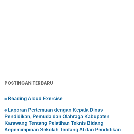
POSTINGAN TERBARU
Reading Aloud Exercise
Laporan Pertemuan dengan Kepala Dinas
Pendidikan, Pemuda dan Olahraga Kabupaten
Karawang Tentang Pelatihan Teknis Bidang
Kepemimpinan Sekolah Tentang AI dan Pendidikan