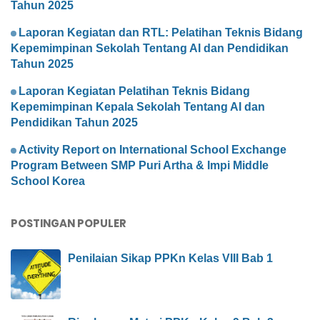
Tahun 2025
Laporan Kegiatan dan RTL: Pelatihan Teknis Bidang
Kepemimpinan Sekolah Tentang AI dan Pendidikan
Tahun 2025
Laporan Kegiatan Pelatihan Teknis Bidang
Kepemimpinan Kepala Sekolah Tentang AI dan
Pendidikan Tahun 2025
Activity Report on International School Exchange
Program Between SMP Puri Artha & Impi Middle
School Korea
POSTINGAN POPULER
Penilaian Sikap PPKn Kelas VIII Bab 1