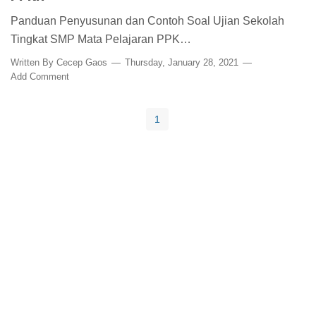
Panduan Penyusunan dan Contoh Soal Ujian Sekolah
Tingkat SMP Mata Pelajaran PPK…
Written By
Cecep Gaos
Thursday, January 28, 2021
Add Comment
1