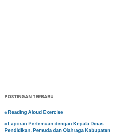
POSTINGAN TERBARU
Reading Aloud Exercise
Laporan Pertemuan dengan Kepala Dinas
Pendidikan, Pemuda dan Olahraga Kabupaten