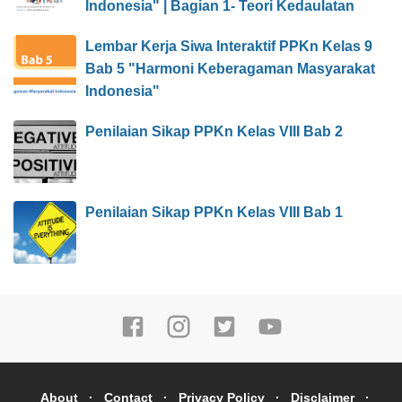
Indonesia" | Bagian 1- Teori Kedaulatan
Lembar Kerja Siwa Interaktif PPKn Kelas 9
Bab 5 "Harmoni Keberagaman Masyarakat
Indonesia"
Penilaian Sikap PPKn Kelas VIII Bab 2
Penilaian Sikap PPKn Kelas VIII Bab 1
About
Contact
Privacy Policy
Disclaimer