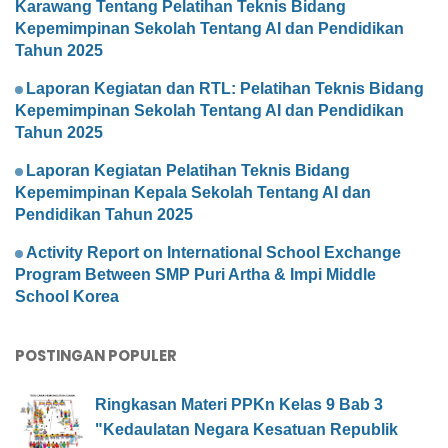
Karawang Tentang Pelatihan Teknis Bidang
Kepemimpinan Sekolah Tentang AI dan Pendidikan
Tahun 2025
Laporan Kegiatan dan RTL: Pelatihan Teknis Bidang
Kepemimpinan Sekolah Tentang AI dan Pendidikan
Tahun 2025
Laporan Kegiatan Pelatihan Teknis Bidang
Kepemimpinan Kepala Sekolah Tentang AI dan
Pendidikan Tahun 2025
Activity Report on International School Exchange
Program Between SMP Puri Artha & Impi Middle
School Korea
POSTINGAN POPULER
Ringkasan Materi PPKn Kelas 9 Bab 3
"Kedaulatan Negara Kesatuan Republik