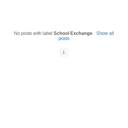
No posts with label
School Exchange
.
Show all
posts
1