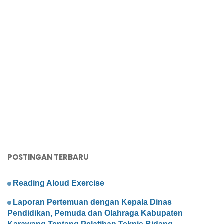
POSTINGAN TERBARU
Reading Aloud Exercise
Laporan Pertemuan dengan Kepala Dinas
Pendidikan, Pemuda dan Olahraga Kabupaten