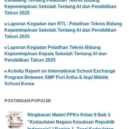
Karawang Tentang Pelatihan Teknis Bidang
Kepemimpinan Sekolah Tentang AI dan Pendidikan
Tahun 2025
Laporan Kegiatan dan RTL: Pelatihan Teknis Bidang
Kepemimpinan Sekolah Tentang AI dan Pendidikan
Tahun 2025
Laporan Kegiatan Pelatihan Teknis Bidang
Kepemimpinan Kepala Sekolah Tentang AI dan
Pendidikan Tahun 2025
Activity Report on International School Exchange
Program Between SMP Puri Artha & Impi Middle
School Korea
POSTINGAN POPULER
Ringkasan Materi PPKn Kelas 9 Bab 3
"Kedaulatan Negara Kesatuan Republik